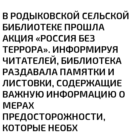
В РОДЫКОВСКОЙ СЕЛЬСКОЙ
БИБЛИОТЕКЕ ПРОШЛА
АКЦИЯ «РОССИЯ БЕЗ
ТЕРРОРА». ИНФОРМИРУЯ
ЧИТАТЕЛЕЙ, БИБЛИОТЕКА
РАЗДАВАЛА ПАМЯТКИ И
ЛИСТОВКИ, СОДЕРЖАЩИЕ
ВАЖНУЮ ИНФОРМАЦИЮ О
МЕРАХ
ПРЕДОСТОРОЖНОСТИ,
КОТОРЫЕ НЕОБХ