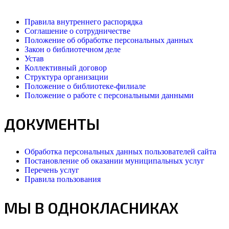
Правила внутреннего распорядка
Соглашение о сотрудничестве
Положение об обработке персональных данных
Закон о библиотечном деле
Устав
Коллективный договор
Структура организации
Положение о библиотеке-филиале
Положение о работе с персональными данными
ДОКУМЕНТЫ
Обработка персональных данных пользователей сайта
Постановление об оказании муниципальных услуг
Перечень услуг
Правила пользования
МЫ В ОДНОКЛАСНИКАХ