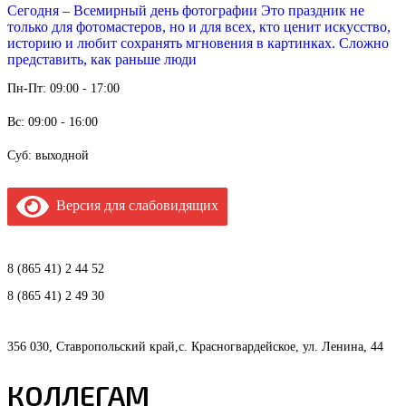
Сегодня – Всемирный день фотографии Это праздник не
только для фотомастеров, но и для всех, кто ценит искусство,
историю и любит сохранять мгновения в картинках. Сложно
представить, как раньше люди
Пн-Пт: 09:00 - 17:00
Вс: 09:00 - 16:00
Суб: выходной
Версия для слабовидящих
8 (865 41) 2 44 52
8 (865 41) 2 49 30
356 030, Ставропольский край,с. Красногвардейское, ул. Ленина, 44
КОЛЛЕГАМ