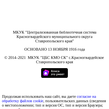
МКУК "Централизованная библиотечная система
Красногвардейского муниципального округа
Ставропольского края"
ОСНОВАНО 13 НОЯБРЯ 1916 года
©
2014–2021
МКУK "ЦБС КМО СК" с.Красногвардейское
Ставропольского края
Продолжая использовать наш сайт, вы даете
согласие на
обработку
файлов cookie
, пользовательских данных (сведения
о местоположении; тип и версия ОС, тип и версия Браузера;