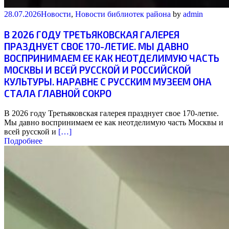
28.07.2026
Новости
,
Новости библиотек района
by
admin
В 2026 ГОДУ ТРЕТЬЯКОВСКАЯ ГАЛЕРЕЯ
ПРАЗДНУЕТ СВОЕ 170-ЛЕТИЕ. МЫ ДАВНО
ВОСПРИНИМАЕМ ЕЕ КАК НЕОТДЕЛИМУЮ ЧАСТЬ
МОСКВЫ И ВСЕЙ РУССКОЙ И РОССИЙСКОЙ
КУЛЬТУРЫ. НАРАВНЕ С РУССКИМ МУЗЕЕМ ОНА
СТАЛА ГЛАВНОЙ СОКРО
В 2026 году Третьяковская галерея празднует свое 170-летие.
Мы давно воспринимаем ее как неотделимую часть Москвы и
всей русской и
[…]
Подробнее