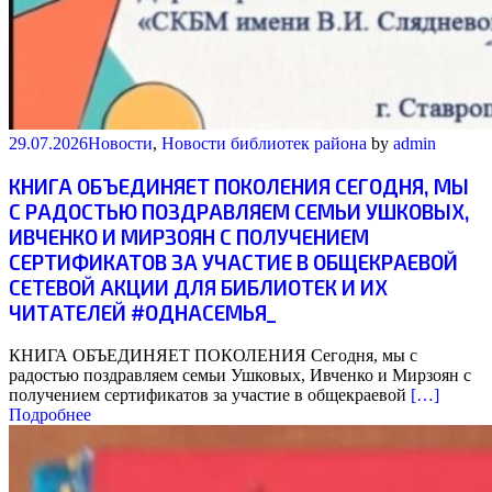
29.07.2026
Новости
,
Новости библиотек района
by
admin
КНИГА ОБЪЕДИНЯЕТ ПОКОЛЕНИЯ СЕГОДНЯ, МЫ
С РАДОСТЬЮ ПОЗДРАВЛЯЕМ СЕМЬИ УШКОВЫХ,
ИВЧЕНКО И МИРЗОЯН С ПОЛУЧЕНИЕМ
СЕРТИФИКАТОВ ЗА УЧАСТИЕ В ОБЩЕКРАЕВОЙ
СЕТЕВОЙ АКЦИИ ДЛЯ БИБЛИОТЕК И ИХ
ЧИТАТЕЛЕЙ #ОДНАСЕМЬЯ_
КНИГА ОБЪЕДИНЯЕТ ПОКОЛЕНИЯ Сегодня, мы с
радостью поздравляем семьи Ушковых, Ивченко и Мирзоян с
получением сертификатов за участие в общекраевой
[…]
Подробнее