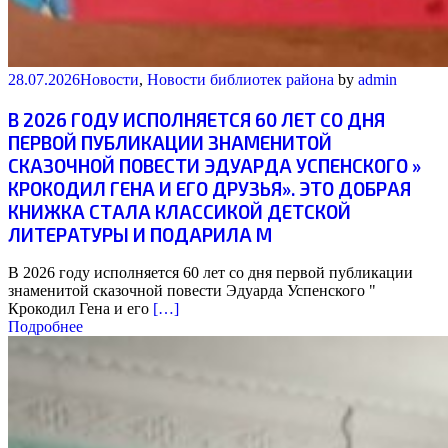
28.07.2026
Новости
,
Новости библиотек района
by
admin
В 2026 ГОДУ ИСПОЛНЯЕТСЯ 60 ЛЕТ СО ДНЯ
ПЕРВОЙ ПУБЛИКАЦИИ ЗНАМЕНИТОЙ
СКАЗОЧНОЙ ПОВЕСТИ ЭДУАРДА УСПЕНСКОГО »
КРОКОДИЛ ГЕНА И ЕГО ДРУЗЬЯ». ЭТО ДОБРАЯ
КНИЖКА СТАЛА КЛАССИКОЙ ДЕТСКОЙ
ЛИТЕРАТУРЫ И ПОДАРИЛА М
В 2026 году исполняется 60 лет со дня первой публикации
знаменитой сказочной повести Эдуарда Успенского "
Крокодил Гена и его
[…]
Подробнее