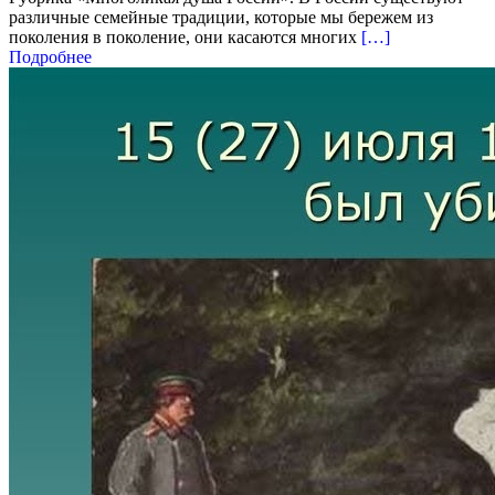
различные семейные традиции, которые мы бережем из
поколения в поколение, они касаются многих
[…]
Подробнее