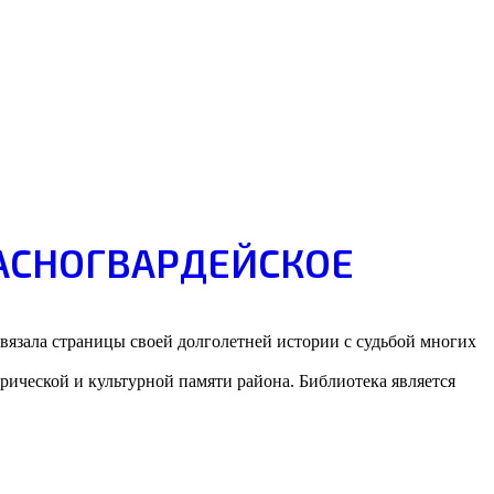
РАСНОГВАРДЕЙСКОЕ
язала страницы своей долголетней истории с судьбой многих
рической и культурной памяти района. Библиотека является