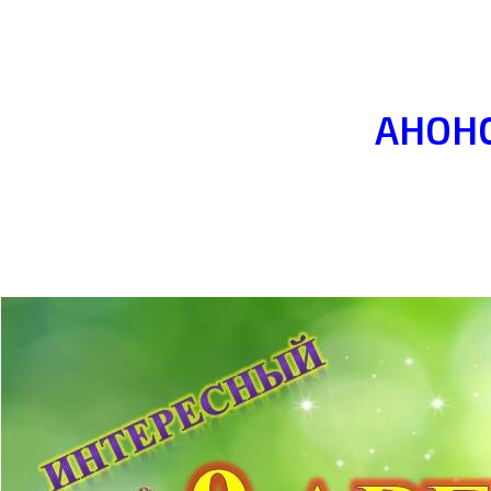
АНОНС