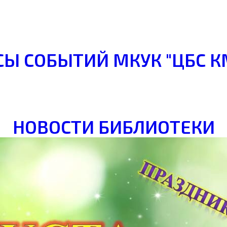
Ы СОБЫТИЙ МКУК "ЦБС К
НОВОСТИ БИБЛИОТЕКИ