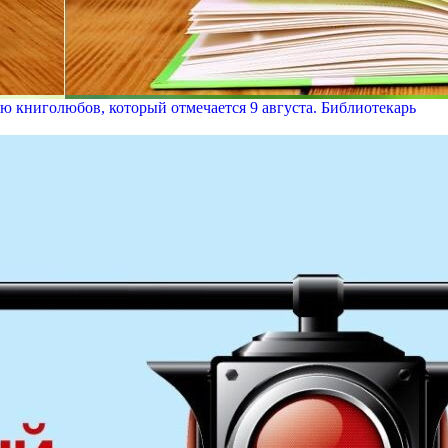
книголюбов, который отмечается 9 августа. Библиотекарь