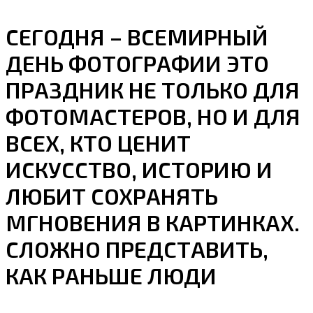
СЕГОДНЯ – ВСЕМИРНЫЙ
ДЕНЬ ФОТОГРАФИИ ЭТО
ПРАЗДНИК НЕ ТОЛЬКО ДЛЯ
ФОТОМАСТЕРОВ, НО И ДЛЯ
ВСЕХ, КТО ЦЕНИТ
ИСКУССТВО, ИСТОРИЮ И
ЛЮБИТ СОХРАНЯТЬ
МГНОВЕНИЯ В КАРТИНКАХ.
СЛОЖНО ПРЕДСТАВИТЬ,
КАК РАНЬШЕ ЛЮДИ