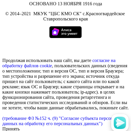
ОСНОВАНО 13 НОЯБРЯ 1916 года
©
2014–2021
МКУK "ЦБС КМО СК" с.Красногвардейское
Ставропольского края
Продолжая использовать наш сайт, вы даете
согласие на
обработку
файлов cookie
, пользовательских данных (сведения
о местоположении; тип и версия ОС, тип и версия Браузера;
тип устройства и разрешение его экрана; источник откуда
пришел на сайт пользователь; с какого сайта или по какой
рекламе; язык ОС и Браузер; какие страницы открывает и на
какие кнопки нажимает пользователь; ip-адрес). в целях
функционирования сайта, проведения ретаргетинга и
проведения статистических исследований и обзоров. Если вы
не хотите, чтобы ваши данные обрабатывались, покиньте сайт.
(требование ФЗ №152 ч. (9) "Согласие субъекта персональных
данных на обработку его персональных данных")
Принять