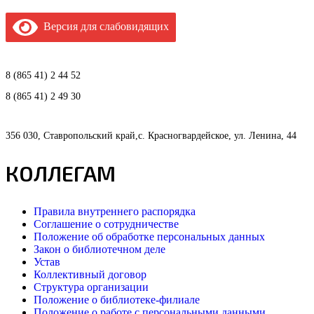
Версия для слабовидящих
8 (865 41) 2 44 52
8 (865 41) 2 49 30
356 030, Ставропольский край,с. Красногвардейское, ул. Ленина, 44
КОЛЛЕГАМ
Правила внутреннего распорядка
Соглашение о сотрудничестве
Положение об обработке персональных данных
Закон о библиотечном деле
Устав
Коллективный договор
Структура организации
Положение о библиотеке-филиале
Положение о работе с персональными данными