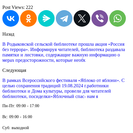
Post Views:
222
Назад
В Родыковской сельской библиотеке прошла акция «Россия
без террора». Информируя читателей, библиотека раздавала
памятки и листовки, содержащие важную информацию о
мерах предосторожности, которые необх
Следующая
В рамках Всероссийского фестиваля «Яблоко от яблони». С
целью сохранения традиций 19.08.2024 г.работники
библиотеки и Дома культуры, провели для читателей
библиотеки, посиделки»Яблочный спас- нам я
Пн-Пт: 09:00 - 17:00
Вс: 09:00 - 16:00
Суб: выходной