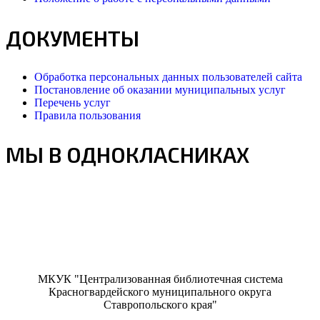
ДОКУМЕНТЫ
Обработка персональных данных пользователей сайта
Постановление об оказании муниципальных услуг
Перечень услуг
Правила пользования
МЫ В ОДНОКЛАСНИКАХ
МКУК "Централизованная библиотечная система
Красногвардейского муниципального округа
Ставропольского края"