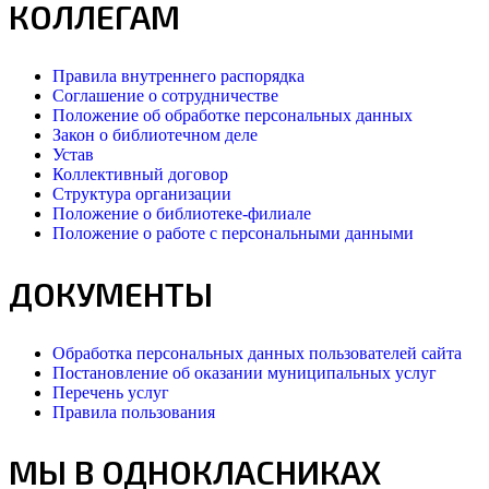
КОЛЛЕГАМ
Правила внутреннего распорядка
Соглашение о сотрудничестве
Положение об обработке персональных данных
Закон о библиотечном деле
Устав
Коллективный договор
Структура организации
Положение о библиотеке-филиале
Положение о работе с персональными данными
ДОКУМЕНТЫ
Обработка персональных данных пользователей сайта
Постановление об оказании муниципальных услуг
Перечень услуг
Правила пользования
МЫ В ОДНОКЛАСНИКАХ