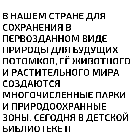
В НАШЕМ СТРАНЕ ДЛЯ
СОХРАНЕНИЯ В
ПЕРВОЗДАННОМ ВИДЕ
ПРИРОДЫ ДЛЯ БУДУЩИХ
ПОТОМКОВ, ЕЁ ЖИВОТНОГО
И РАСТИТЕЛЬНОГО МИРА
СОЗДАЮТСЯ
МНОГОЧИСЛЕННЫЕ ПАРКИ
И ПРИРОДООХРАННЫЕ
ЗОНЫ. СЕГОДНЯ В ДЕТСКОЙ
БИБЛИОТЕКЕ П