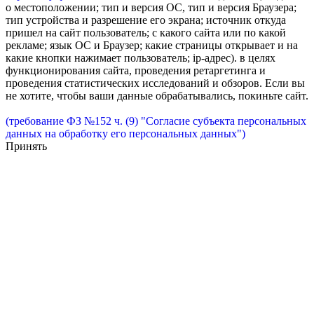
о местоположении; тип и версия ОС, тип и версия Браузера;
тип устройства и разрешение его экрана; источник откуда
пришел на сайт пользователь; с какого сайта или по какой
рекламе; язык ОС и Браузер; какие страницы открывает и на
какие кнопки нажимает пользователь; ip-адрес). в целях
функционирования сайта, проведения ретаргетинга и
проведения статистических исследований и обзоров. Если вы
не хотите, чтобы ваши данные обрабатывались, покиньте сайт.
(требование ФЗ №152 ч. (9) "Согласие субъекта персональных
данных на обработку его персональных данных")
Принять