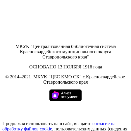
МКУК "Централизованная библиотечная система
Красногвардейского муниципального округа
Ставропольского края"
ОСНОВАНО 13 НОЯБРЯ 1916 года
©
2014–2021
МКУK "ЦБС КМО СК" с.Красногвардейское
Ставропольского края
Продолжая использовать наш сайт, вы даете
согласие на
обработку
файлов cookie
, пользовательских данных (сведения