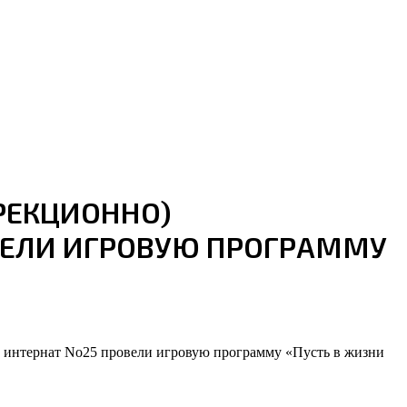
РЕКЦИОННО)
ВЕЛИ ИГРОВУЮ ПРОГРАММУ
 интернат No25 провели игровую программу «Пусть в жизни