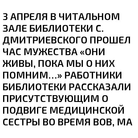
3 АПРЕЛЯ В ЧИТАЛЬНОМ
ЗАЛЕ БИБЛИОТЕКИ С.
ДМИТРИЕВСКОГО ПРОШЕЛ
ЧАС МУЖЕСТВА «ОНИ
ЖИВЫ, ПОКА МЫ О НИХ
ПОМНИМ…» РАБОТНИКИ
БИБЛИОТЕКИ РАССКАЗАЛИ
ПРИСУТСТВУЮЩИМ О
ПОДВИГЕ МЕДИЦИНСКОЙ
СЕСТРЫ ВО ВРЕМЯ ВОВ, МА