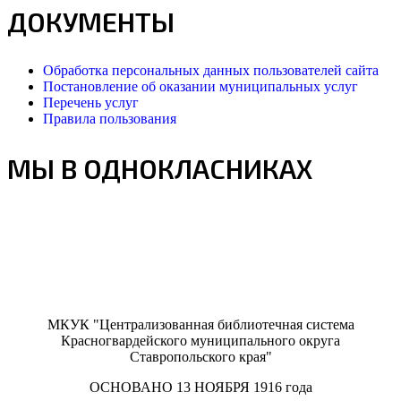
ДОКУМЕНТЫ
Обработка персональных данных пользователей сайта
Постановление об оказании муниципальных услуг
Перечень услуг
Правила пользования
МЫ В ОДНОКЛАСНИКАХ
МКУК "Централизованная библиотечная система
Красногвардейского муниципального округа
Ставропольского края"
ОСНОВАНО 13 НОЯБРЯ 1916 года