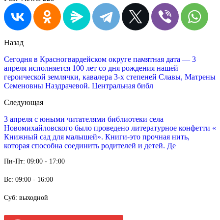
Назад
Сегодня в Красногвардейском округе памятная дата — 3
апреля исполняется 100 лет со дня рождения нашей
героической землячки, кавалера 3-х степеней Славы, Матрены
Семеновны Наздрачевой. Центральная библ
Следующая
3 апреля с юными читателями библиотеки села
Новомихайловского было проведено литературное конфетти «
Книжный сад для малышей». Книги-это прочная нить,
которая способна соединить родителей и детей. Де
Пн-Пт: 09:00 - 17:00
Вс: 09:00 - 16:00
Суб: выходной