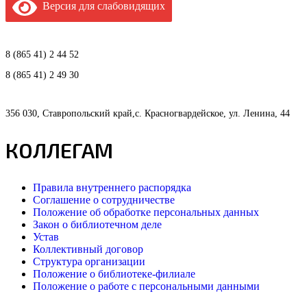
Версия для слабовидящих
8 (865 41) 2 44 52
8 (865 41) 2 49 30
356 030, Ставропольский край,с. Красногвардейское, ул. Ленина, 44
КОЛЛЕГАМ
Правила внутреннего распорядка
Соглашение о сотрудничестве
Положение об обработке персональных данных
Закон о библиотечном деле
Устав
Коллективный договор
Структура организации
Положение о библиотеке-филиале
Положение о работе с персональными данными