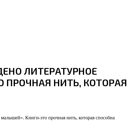
ДЕНО ЛИТЕРАТУРНОЕ
 ПРОЧНАЯ НИТЬ, КОТОРАЯ
малышей». Книги-это прочная нить, которая способна