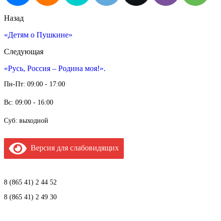
Назад
«Детям о Пушкине»
Следующая
«Русь, Россия – Родина моя!».
Пн-Пт: 09:00 - 17:00
Вс: 09:00 - 16:00
Суб: выходной
Версия для слабовидящих
8 (865 41) 2 44 52
8 (865 41) 2 49 30