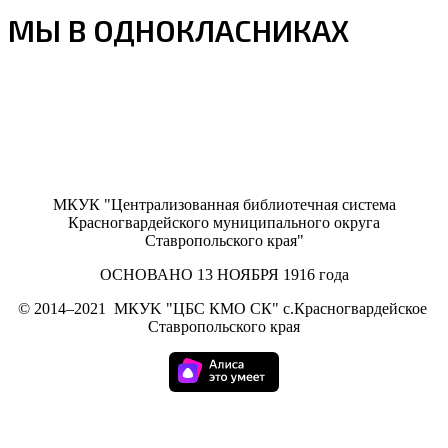
МЫ В ОДНОКЛАСНИКАХ
МКУК "Централизованная библиотечная система
Красногвардейского муниципального округа
Ставропольского края"
ОСНОВАНО 13 НОЯБРЯ 1916 года
©
2014–2021
МКУK "ЦБС КМО СК" с.Красногвардейское
Ставропольского края