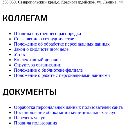
356 030, Ставропольский край,с. Красногвардейское, ул. Ленина, 44
КОЛЛЕГАМ
Правила внутреннего распорядка
Соглашение о сотрудничестве
Положение об обработке персональных данных
Закон о библиотечном деле
Устав
Коллективный договор
Структура организации
Положение о библиотеке-филиале
Положение о работе с персональными данными
ДОКУМЕНТЫ
Обработка персональных данных пользователей сайта
Постановление об оказании муниципальных услуг
Перечень услуг
Правила пользования