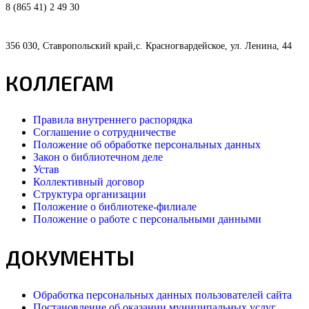
8 (865 41) 2 49 30
356 030, Ставропольский край,с. Красногвардейское, ул. Ленина, 44
КОЛЛЕГАМ
Правила внутреннего распорядка
Соглашение о сотрудничестве
Положение об обработке персональных данных
Закон о библиотечном деле
Устав
Коллективный договор
Структура организации
Положение о библиотеке-филиале
Положение о работе с персональными данными
ДОКУМЕНТЫ
Обработка персональных данных пользователей сайта
Постановление об оказании муниципальных услуг