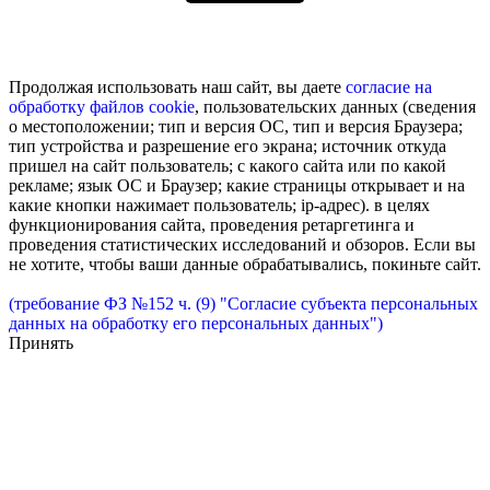
Продолжая использовать наш сайт, вы даете
согласие на
обработку
файлов cookie
, пользовательских данных (сведения
о местоположении; тип и версия ОС, тип и версия Браузера;
тип устройства и разрешение его экрана; источник откуда
пришел на сайт пользователь; с какого сайта или по какой
рекламе; язык ОС и Браузер; какие страницы открывает и на
какие кнопки нажимает пользователь; ip-адрес). в целях
функционирования сайта, проведения ретаргетинга и
проведения статистических исследований и обзоров. Если вы
не хотите, чтобы ваши данные обрабатывались, покиньте сайт.
(требование ФЗ №152 ч. (9) "Согласие субъекта персональных
данных на обработку его персональных данных")
Принять