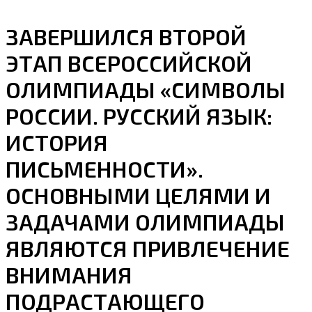
ЗАВЕРШИЛСЯ ВТОРОЙ
ЭТАП ВСЕРОССИЙСКОЙ
ОЛИМПИАДЫ «СИМВОЛЫ
РОССИИ. РУССКИЙ ЯЗЫК:
ИСТОРИЯ
ПИСЬМЕННОСТИ».
ОСНОВНЫМИ ЦЕЛЯМИ И
ЗАДАЧАМИ ОЛИМПИАДЫ
ЯВЛЯЮТСЯ ПРИВЛЕЧЕНИЕ
ВНИМАНИЯ
ПОДРАСТАЮЩЕГО