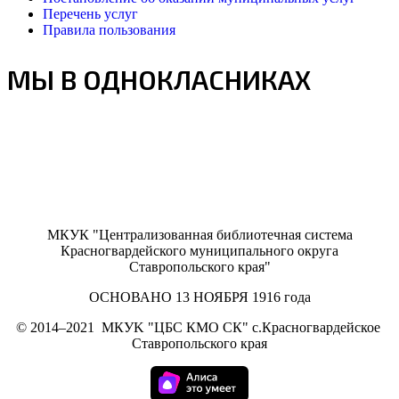
Перечень услуг
Правила пользования
МЫ В ОДНОКЛАСНИКАХ
МКУК "Централизованная библиотечная система
Красногвардейского муниципального округа
Ставропольского края"
ОСНОВАНО 13 НОЯБРЯ 1916 года
©
2014–2021
МКУK "ЦБС КМО СК" с.Красногвардейское
Ставропольского края