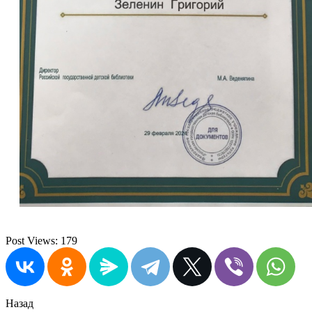
Post Views:
179
Назад