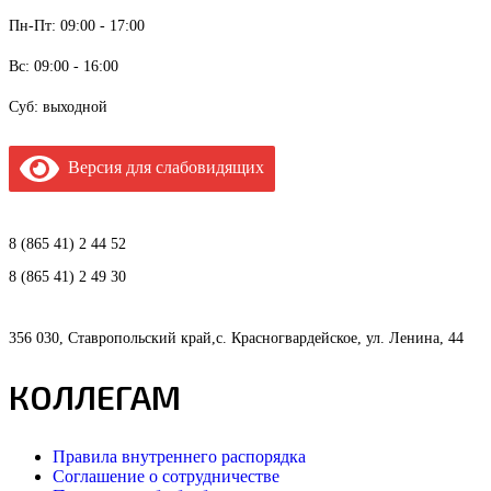
Пн-Пт: 09:00 - 17:00
Вс: 09:00 - 16:00
Суб: выходной
Версия для слабовидящих
8 (865 41) 2 44 52
8 (865 41) 2 49 30
356 030, Ставропольский край,с. Красногвардейское, ул. Ленина, 44
КОЛЛЕГАМ
Правила внутреннего распорядка
Соглашение о сотрудничестве