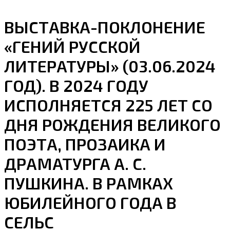
ВЫСТАВКА-ПОКЛОНЕНИЕ
«ГЕНИЙ РУССКОЙ
ЛИТЕРАТУРЫ» (03.06.2024
ГОД). В 2024 ГОДУ
ИСПОЛНЯЕТСЯ 225 ЛЕТ СО
ДНЯ РОЖДЕНИЯ ВЕЛИКОГО
ПОЭТА, ПРОЗАИКА И
ДРАМАТУРГА А. С.
ПУШКИНА. В РАМКАХ
ЮБИЛЕЙНОГО ГОДА В
СЕЛЬС