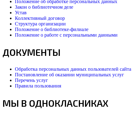
Положение об обработке персональных данных
Закон о библиотечном деле
Устав
Коллективный договор
Структура организации
Положение о библиотеке-филиале
Положение о работе с персональными данными
ДОКУМЕНТЫ
Обработка персональных данных пользователей сайта
Постановление об оказании муниципальных услуг
Перечень услуг
Правила пользования
МЫ В ОДНОКЛАСНИКАХ