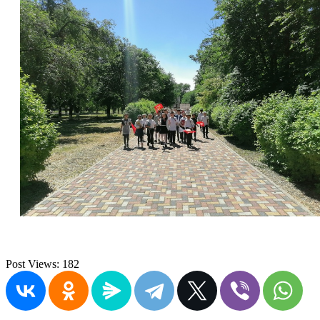
Post Views:
182