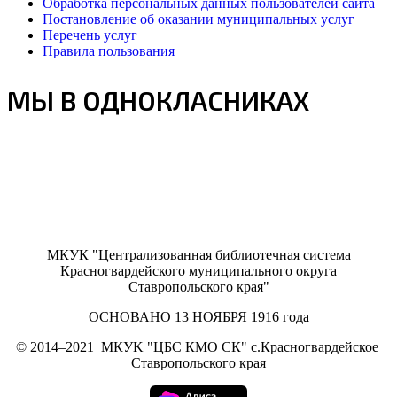
Обработка персональных данных пользователей сайта
Постановление об оказании муниципальных услуг
Перечень услуг
Правила пользования
МЫ В ОДНОКЛАСНИКАХ
МКУК "Централизованная библиотечная система
Красногвардейского муниципального округа
Ставропольского края"
ОСНОВАНО 13 НОЯБРЯ 1916 года
©
2014–2021
МКУK "ЦБС КМО СК" с.Красногвардейское
Ставропольского края