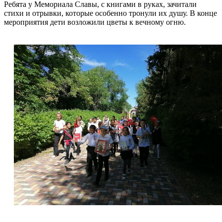
Ребята у Мемориала Славы, с книгами в руках, зачитали
стихи и отрывки, которые особенно тронули их душу. В конце
мероприятия дети возложили цветы к вечному огню.