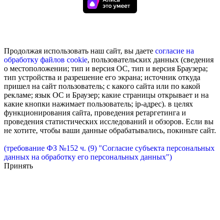
Продолжая использовать наш сайт, вы даете
согласие на
обработку
файлов cookie
, пользовательских данных (сведения
о местоположении; тип и версия ОС, тип и версия Браузера;
тип устройства и разрешение его экрана; источник откуда
пришел на сайт пользователь; с какого сайта или по какой
рекламе; язык ОС и Браузер; какие страницы открывает и на
какие кнопки нажимает пользователь; ip-адрес). в целях
функционирования сайта, проведения ретаргетинга и
проведения статистических исследований и обзоров. Если вы
не хотите, чтобы ваши данные обрабатывались, покиньте сайт.
(требование ФЗ №152 ч. (9) "Согласие субъекта персональных
данных на обработку его персональных данных")
Принять