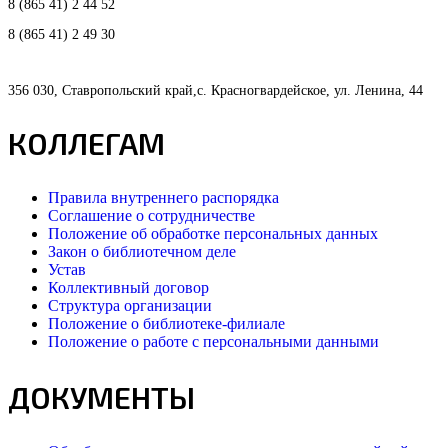
8 (865 41) 2 44 52
8 (865 41) 2 49 30
356 030, Ставропольский край,с. Красногвардейское, ул. Ленина, 44
КОЛЛЕГАМ
Правила внутреннего распорядка
Соглашение о сотрудничестве
Положение об обработке персональных данных
Закон о библиотечном деле
Устав
Коллективный договор
Структура организации
Положение о библиотеке-филиале
Положение о работе с персональными данными
ДОКУМЕНТЫ