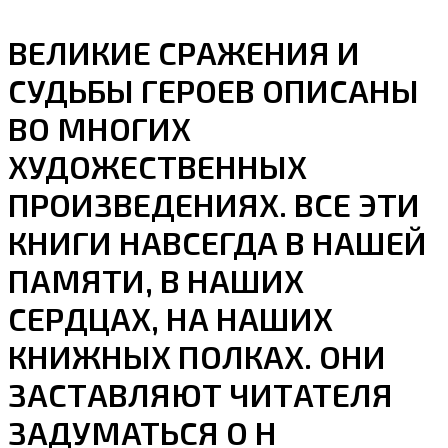
ВЕЛИКИЕ СРАЖЕНИЯ И
СУДЬБЫ ГЕРОЕВ ОПИСАНЫ
ВО МНОГИХ
ХУДОЖЕСТВЕННЫХ
ПРОИЗВЕДЕНИЯХ. ВСЕ ЭТИ
КНИГИ НАВСЕГДА В НАШЕЙ
ПАМЯТИ, В НАШИХ
СЕРДЦАХ, НА НАШИХ
КНИЖНЫХ ПОЛКАХ. ОНИ
ЗАСТАВЛЯЮТ ЧИТАТЕЛЯ
ЗАДУМАТЬСЯ О Н