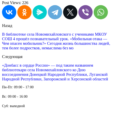
Post Views:
226
Назад
В библиотеке села Новомихайловского с учениками МКОУ
СОШ 4 прошёл познавательный урок. «Мобильная отака —
Чем опасен мобильник?» Сегодня жизнь большинства людей,
тем более подростков, немыслима без мо
Следующая
«Донбасс в сердце России» — под таким названием
библиотекари села Новомихайловского ко Дню
воссоединения Донецкой Народной Республики, Луганской
Народной Республики, Запорожской и Херсонской областей
Пн-Пт: 09:00 - 17:00
Вс: 09:00 - 16:00
Суб: выходной