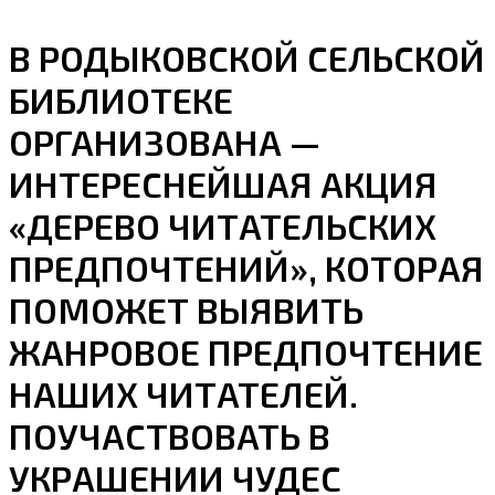
В РОДЫКОВСКОЙ СЕЛЬСКОЙ
БИБЛИОТЕКЕ
ОРГАНИЗОВАНА —
ИНТЕРЕСНЕЙШАЯ АКЦИЯ
«ДЕРЕВО ЧИТАТЕЛЬСКИХ
ПРЕДПОЧТЕНИЙ», КОТОРАЯ
ПОМОЖЕТ ВЫЯВИТЬ
ЖАНРОВОЕ ПРЕДПОЧТЕНИЕ
НАШИХ ЧИТАТЕЛЕЙ.
ПОУЧАСТВОВАТЬ В
УКРАШЕНИИ ЧУДЕС