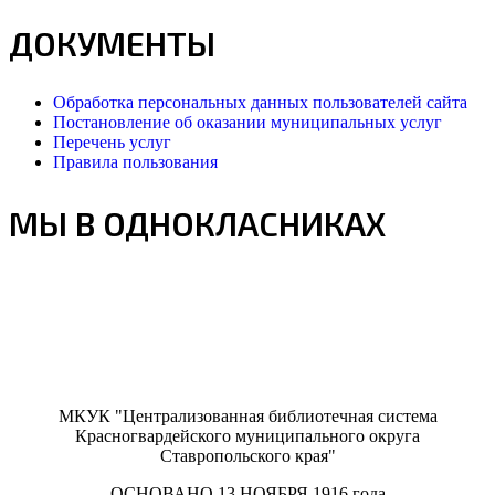
ДОКУМЕНТЫ
Обработка персональных данных пользователей сайта
Постановление об оказании муниципальных услуг
Перечень услуг
Правила пользования
МЫ В ОДНОКЛАСНИКАХ
МКУК "Централизованная библиотечная система
Красногвардейского муниципального округа
Ставропольского края"
ОСНОВАНО 13 НОЯБРЯ 1916 года