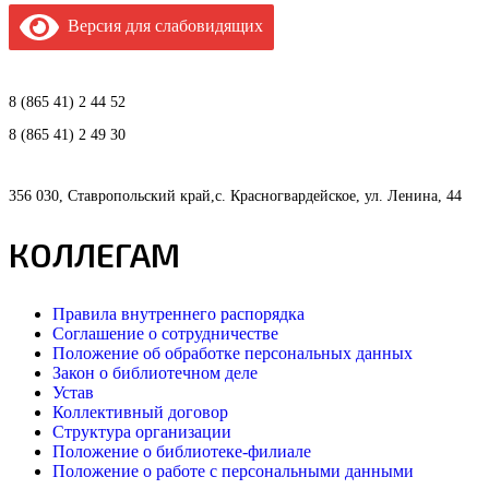
Версия для слабовидящих
8 (865 41) 2 44 52
8 (865 41) 2 49 30
356 030, Ставропольский край,с. Красногвардейское, ул. Ленина, 44
КОЛЛЕГАМ
Правила внутреннего распорядка
Соглашение о сотрудничестве
Положение об обработке персональных данных
Закон о библиотечном деле
Устав
Коллективный договор
Структура организации
Положение о библиотеке-филиале
Положение о работе с персональными данными