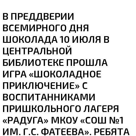
В ПРЕДДВЕРИИ
ВСЕМИРНОГО ДНЯ
ШОКОЛАДА 10 ИЮЛЯ В
ЦЕНТРАЛЬНОЙ
БИБЛИОТЕКЕ ПРОШЛА
ИГРА «ШОКОЛАДНОЕ
ПРИКЛЮЧЕНИЕ» С
ВОСПИТАННИКАМИ
ПРИШКОЛЬНОГО ЛАГЕРЯ
«РАДУГА» МКОУ «СОШ №1
ИМ. Г.С. ФАТЕЕВА». РЕБЯТА