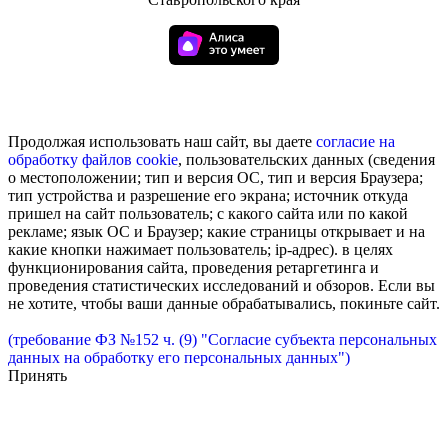
Продолжая использовать наш сайт, вы даете
согласие на
обработку
файлов cookie
, пользовательских данных (сведения
о местоположении; тип и версия ОС, тип и версия Браузера;
тип устройства и разрешение его экрана; источник откуда
пришел на сайт пользователь; с какого сайта или по какой
рекламе; язык ОС и Браузер; какие страницы открывает и на
какие кнопки нажимает пользователь; ip-адрес). в целях
функционирования сайта, проведения ретаргетинга и
проведения статистических исследований и обзоров. Если вы
не хотите, чтобы ваши данные обрабатывались, покиньте сайт.
(требование ФЗ №152 ч. (9) "Согласие субъекта персональных
данных на обработку его персональных данных")
Принять