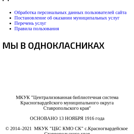
Обработка персональных данных пользователей сайта
Постановление об оказании муниципальных услуг
Перечень услуг
Правила пользования
МЫ В ОДНОКЛАСНИКАХ
МКУК "Централизованная библиотечная система
Красногвардейского муниципального округа
Ставропольского края"
ОСНОВАНО 13 НОЯБРЯ 1916 года
©
2014–2021
МКУK "ЦБС КМО СК" с.Красногвардейское
Ставропольского края