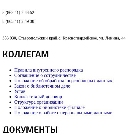
8 (865 41) 2 44 52
8 (865 41) 2 49 30
356 030, Ставропольский край,с. Красногвардейское, ул. Ленина, 44
КОЛЛЕГАМ
Правила внутреннего распорядка
Соглашение о сотрудничестве
Положение об обработке персональных данных
Закон о библиотечном деле
Устав
Коллективный договор
Структура организации
Положение о библиотеке-филиале
Положение о работе с персональными данными
ДОКУМЕНТЫ