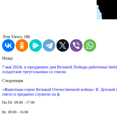
Post Views:
186
Назад
7 мая 2024г. в преддверии дня Великой Победы работники биб
солдатские треугольники со списко
Следующая
«Животные-герои Великой Отечественной войны» В Детской 
смело и преданно служили на ф
Пн-Пт: 09:00 - 17:00
Вс: 09:00 - 16:00