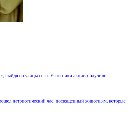
!», выйдя на улицы села. Участники акции получили
рошел патриотический час, посвященный животным, которые