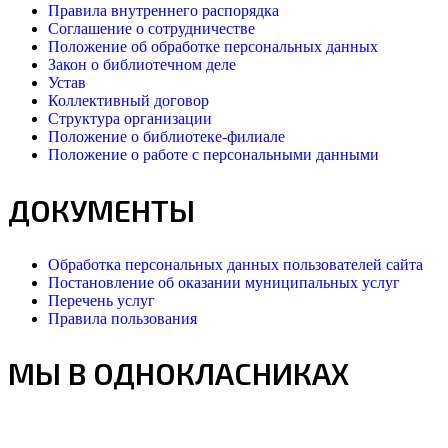
Правила внутреннего распорядка
Соглашение о сотрудничестве
Положение об обработке персональных данных
Закон о библиотечном деле
Устав
Коллективный договор
Структура организации
Положение о библиотеке-филиале
Положение о работе с персональными данными
ДОКУМЕНТЫ
Обработка персональных данных пользователей сайта
Постановление об оказании муниципальных услуг
Перечень услуг
Правила пользования
МЫ В ОДНОКЛАСНИКАХ