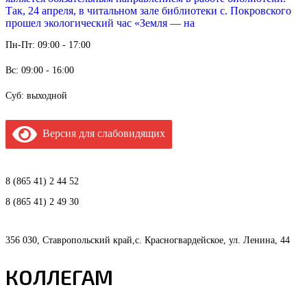
Так, 24 апреля, в читальном зале библиотеки с. Покровского
прошел экологический час «Земля — на
Пн-Пт: 09:00 - 17:00
Вс: 09:00 - 16:00
Суб: выходной
Версия для слабовидящих
8 (865 41) 2 44 52
8 (865 41) 2 49 30
356 030, Ставропольский край,с. Красногвардейское, ул. Ленина, 44
КОЛЛЕГАМ