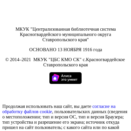
МКУК "Централизованная библиотечная система
Красногвардейского муниципального округа
Ставропольского края"
ОСНОВАНО 13 НОЯБРЯ 1916 года
©
2014–2021
МКУK "ЦБС КМО СК" с.Красногвардейское
Ставропольского края
Продолжая использовать наш сайт, вы даете
согласие на
обработку
файлов cookie
, пользовательских данных (сведения
о местоположении; тип и версия ОС, тип и версия Браузера;
тип устройства и разрешение его экрана; источник откуда
пришел на сайт пользователь; с какого сайта или по какой