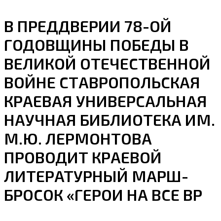
В ПРЕДДВЕРИИ 78-ОЙ
ГОДОВЩИНЫ ПОБЕДЫ В
ВЕЛИКОЙ ОТЕЧЕСТВЕННОЙ
ВОЙНЕ СТАВРОПОЛЬСКАЯ
КРАЕВАЯ УНИВЕРСАЛЬНАЯ
НАУЧНАЯ БИБЛИОТЕКА ИМ.
М.Ю. ЛЕРМОНТОВА
ПРОВОДИТ КРАЕВОЙ
ЛИТЕРАТУРНЫЙ МАРШ-
БРОСОК «ГЕРОИ НА ВСЕ ВР