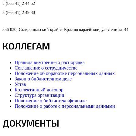
8 (865 41) 2 44 52
8 (865 41) 2 49 30
356 030, Ставропольский край,с. Красногвардейское, ул. Ленина, 44
КОЛЛЕГАМ
Правила внутреннего распорядка
Соглашение о сотрудничестве
Положение об обработке персональных данных
Закон о библиотечном деле
Устав
Коллективный договор
Структура организации
Положение о библиотеке-филиале
Положение о работе с персональными данными
ДОКУМЕНТЫ