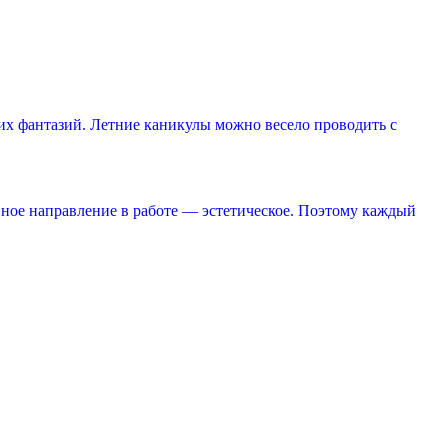
ких фантазий. Летние каникулы можно весело проводить с
ное направление в работе — эстетическое. Поэтому каждый