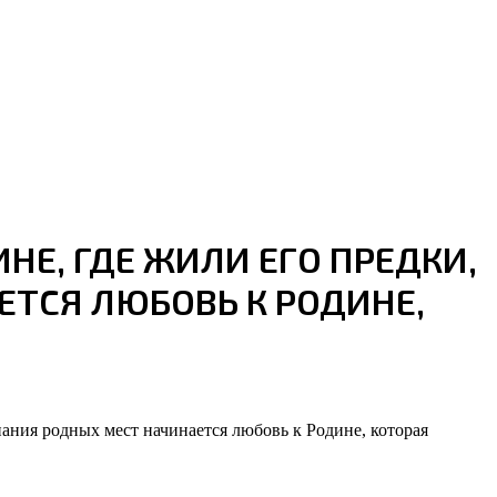
НЕ, ГДЕ ЖИЛИ ЕГО ПРЕДКИ,
ЕТСЯ ЛЮБОВЬ К РОДИНЕ,
нания родных мест начинается любовь к Родине, которая