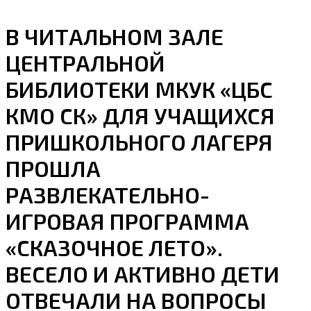
В ЧИТАЛЬНОМ ЗАЛЕ
ЦЕНТРАЛЬНОЙ
БИБЛИОТЕКИ МКУК «ЦБС
КМО СК» ДЛЯ УЧАЩИХСЯ
ПРИШКОЛЬНОГО ЛАГЕРЯ
ПРОШЛА
РАЗВЛЕКАТЕЛЬНО-
ИГРОВАЯ ПРОГРАММА
«СКАЗОЧНОЕ ЛЕТО».
ВЕСЕЛО И АКТИВНО ДЕТИ
ОТВЕЧАЛИ НА ВОПРОСЫ