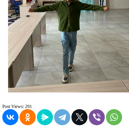
Post Views:
291