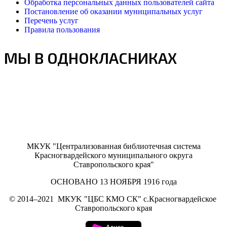
Обработка персональных данных пользователей сайта
Постановление об оказании муниципальных услуг
Перечень услуг
Правила пользования
МЫ В ОДНОКЛАСНИКАХ
МКУК "Централизованная библиотечная система
Красногвардейского муниципального округа
Ставропольского края"
ОСНОВАНО 13 НОЯБРЯ 1916 года
©
2014–2021
МКУK "ЦБС КМО СК" с.Красногвардейское
Ставропольского края