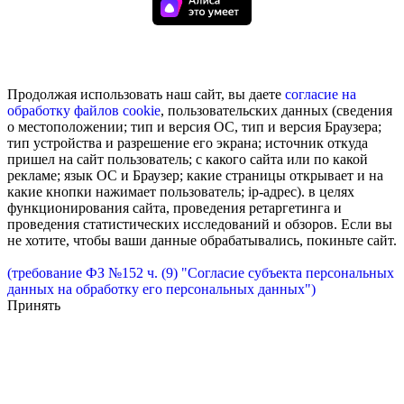
Продолжая использовать наш сайт, вы даете
согласие на
обработку
файлов cookie
, пользовательских данных (сведения
о местоположении; тип и версия ОС, тип и версия Браузера;
тип устройства и разрешение его экрана; источник откуда
пришел на сайт пользователь; с какого сайта или по какой
рекламе; язык ОС и Браузер; какие страницы открывает и на
какие кнопки нажимает пользователь; ip-адрес). в целях
функционирования сайта, проведения ретаргетинга и
проведения статистических исследований и обзоров. Если вы
не хотите, чтобы ваши данные обрабатывались, покиньте сайт.
(требование ФЗ №152 ч. (9) "Согласие субъекта персональных
данных на обработку его персональных данных")
Принять