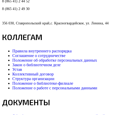
8 (865 41) 2 44 52
8 (865 41) 2 49 30
356 030, Ставропольский край,с. Красногвардейское, ул. Ленина, 44
КОЛЛЕГАМ
Правила внутреннего распорядка
Соглашение о сотрудничестве
Положение об обработке персональных данных
Закон о библиотечном деле
Устав
Коллективный договор
Структура организации
Положение о библиотеке-филиале
Положение о работе с персональными данными
ДОКУМЕНТЫ