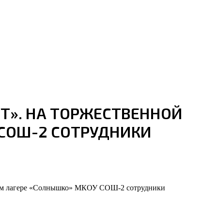
Т». НА ТОРЖЕСТВЕННОЙ
СОШ-2 СОТРУДНИКИ
ьном лагере «Солнышко» МКОУ СОШ-2 сотрудники