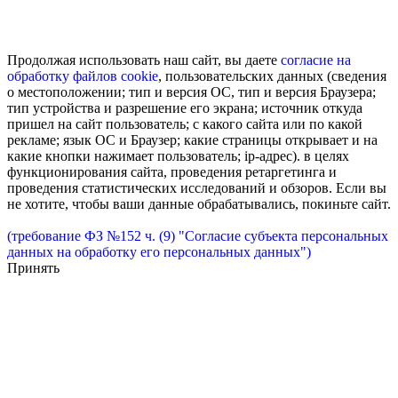
Продолжая использовать наш сайт, вы даете
согласие на
обработку
файлов cookie
, пользовательских данных (сведения
о местоположении; тип и версия ОС, тип и версия Браузера;
тип устройства и разрешение его экрана; источник откуда
пришел на сайт пользователь; с какого сайта или по какой
рекламе; язык ОС и Браузер; какие страницы открывает и на
какие кнопки нажимает пользователь; ip-адрес). в целях
функционирования сайта, проведения ретаргетинга и
проведения статистических исследований и обзоров. Если вы
не хотите, чтобы ваши данные обрабатывались, покиньте сайт.
(требование ФЗ №152 ч. (9) "Согласие субъекта персональных
данных на обработку его персональных данных")
Принять