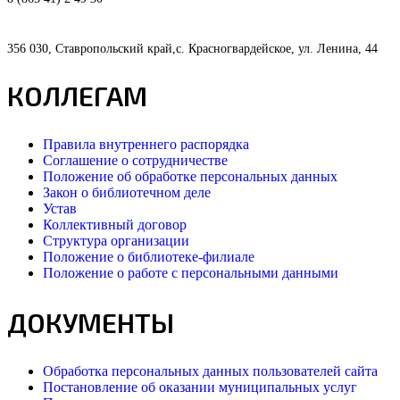
356 030, Ставропольский край,с. Красногвардейское, ул. Ленина, 44
КОЛЛЕГАМ
Правила внутреннего распорядка
Соглашение о сотрудничестве
Положение об обработке персональных данных
Закон о библиотечном деле
Устав
Коллективный договор
Структура организации
Положение о библиотеке-филиале
Положение о работе с персональными данными
ДОКУМЕНТЫ
Обработка персональных данных пользователей сайта
Постановление об оказании муниципальных услуг