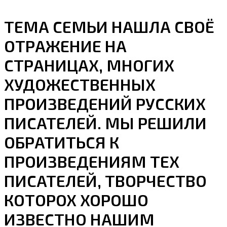
ТЕМА СЕМЬИ НАШЛА СВОЁ
ОТРАЖЕНИЕ НА
СТРАНИЦАХ, МНОГИХ
ХУДОЖЕСТВЕННЫХ
ПРОИЗВЕДЕНИЙ РУССКИХ
ПИСАТЕЛЕЙ. МЫ РЕШИЛИ
ОБРАТИТЬСЯ К
ПРОИЗВЕДЕНИЯМ ТЕХ
ПИСАТЕЛЕЙ, ТВОРЧЕСТВО
КОТОРОХ ХОРОШО
ИЗВЕСТНО НАШИМ