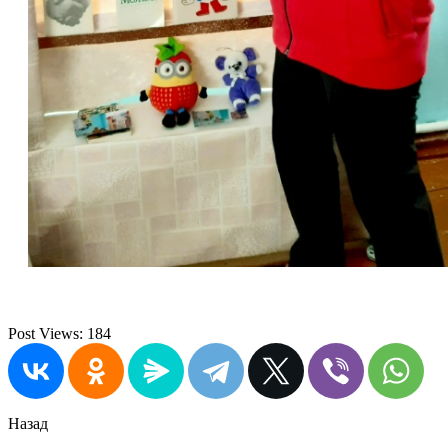
Post Views:
184
Назад