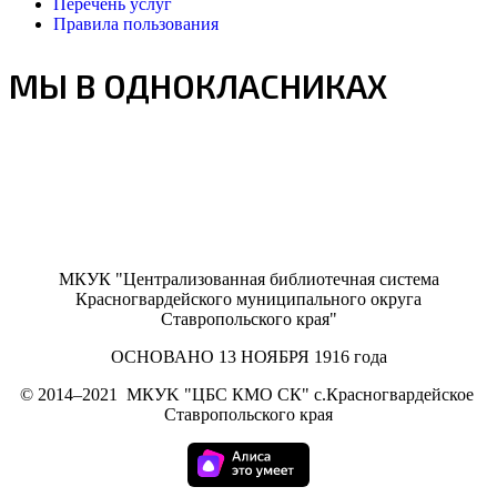
Перечень услуг
Правила пользования
МЫ В ОДНОКЛАСНИКАХ
МКУК "Централизованная библиотечная система
Красногвардейского муниципального округа
Ставропольского края"
ОСНОВАНО 13 НОЯБРЯ 1916 года
©
2014–2021
МКУK "ЦБС КМО СК" с.Красногвардейское
Ставропольского края