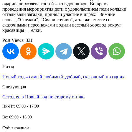
одаривали хозяева гостей – колядовщиков. Во время
проведения мероприятия дети с удовольствием пели колядки,
отгадывали загадки, приняли участие в играх: "Зимние
слова", "Снежки", "Свари сочиво", а также вместе со
сказочными персонажами водили веселый хоровод вокруг
красавицы — елки.
Post Views:
331
Назад
Новый год – самый любимый, добрый, сказочный праздник
Следующая
Сегодня, в Новый год по старому стилю
Пн-Пт: 09:00 - 17:00
Вс: 09:00 - 16:00
Суб: выходной