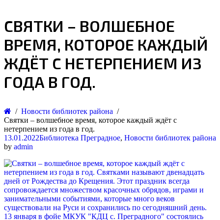
СВЯТКИ – ВОЛШЕБНОЕ
ВРЕМЯ, КОТОРОЕ КАЖДЫЙ
ЖДЁТ С НЕТЕРПЕНИЕМ ИЗ
ГОДА В ГОД.
Новости библиотек района
Святки – волшебное время, которое каждый ждёт с
нетерпением из года в год.
13.01.2022
Библиотека Преградное
,
Новости библиотек района
by
admin