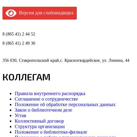
Версия для слабовидящих
8 (865 41) 2 44 52
8 (865 41) 2 49 30
356 030, Ставропольский край,с. Красногвардейское, ул. Ленина, 44
КОЛЛЕГАМ
Правила внутреннего распорядка
Соглашение о сотрудничестве
Положение об обработке персональных данных
Закон о библиотечном деле
Устав
Коллективный договор
Структура организации
Положение о библиотеке-филиале