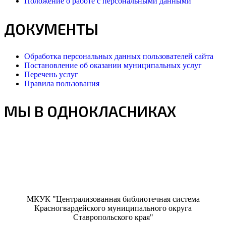
Положение о работе с персональными данными
ДОКУМЕНТЫ
Обработка персональных данных пользователей сайта
Постановление об оказании муниципальных услуг
Перечень услуг
Правила пользования
МЫ В ОДНОКЛАСНИКАХ
МКУК "Централизованная библиотечная система
Красногвардейского муниципального округа
Ставропольского края"