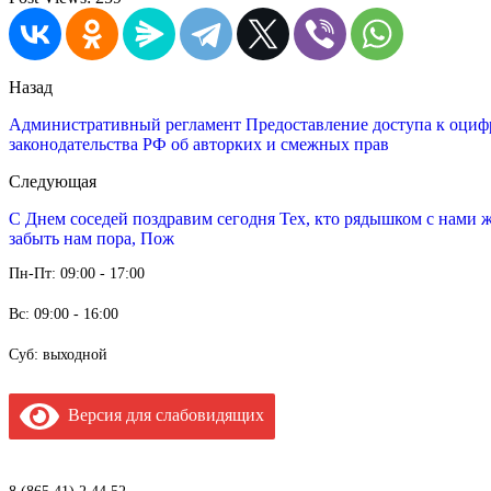
Назад
Административный регламент Предоставление доступа к оцифр
законодательства РФ об авторких и смежных прав
Следующая
С Днем соседей поздравим сегодня Тех, кто рядышком с нами ж
забыть нам пора, Пож
Пн-Пт: 09:00 - 17:00
Вс: 09:00 - 16:00
Суб: выходной
Версия для слабовидящих