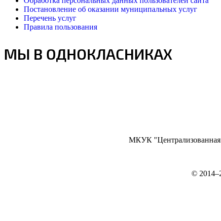
Обработка персональных данных пользователей сайта
Постановление об оказании муниципальных услуг
Перечень услуг
Правила пользования
МЫ В ОДНОКЛАСНИКАХ
МКУК "Централизованная б
©
2014–