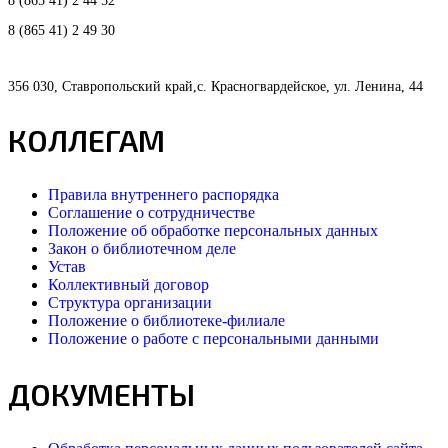
8 (865 41) 2 44 52
8 (865 41) 2 49 30
356 030, Ставропольский край,с. Красногвардейское, ул. Ленина, 44
КОЛЛЕГАМ
Правила внутреннего распорядка
Соглашение о сотрудничестве
Положение об обработке персональных данных
Закон о библиотечном деле
Устав
Коллективный договор
Структура организации
Положение о библиотеке-филиале
Положение о работе с персональными данными
ДОКУМЕНТЫ