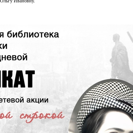
Ольгу Ивановну.