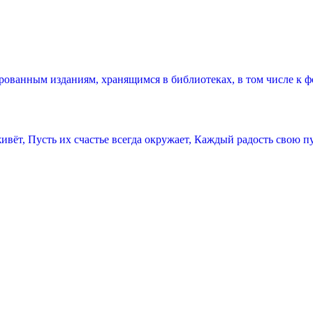
ованным изданиям, хранящимся в библиотеках, в том числе к ф
ивёт, Пусть их счастье всегда окружает, Каждый радость свою п