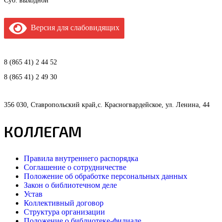
Суб: выходной
Версия для слабовидящих
8 (865 41) 2 44 52
8 (865 41) 2 49 30
356 030, Ставропольский край,с. Красногвардейское, ул. Ленина, 44
КОЛЛЕГАМ
Правила внутреннего распорядка
Соглашение о сотрудничестве
Положение об обработке персональных данных
Закон о библиотечном деле
Устав
Коллективный договор
Структура организации
Положение о библиотеке-филиале