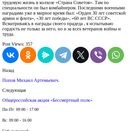
трудовую жизнь в колхозе «Страна Советов». Там по
специальности он был комбайнером. Последними военными
наградами уже в мирное время был: «Орден 30 лет советской
армии и флота», «30 лет победы», «60 лет ВС СССР».
Всматриваясь в награды своего прадеда , я испытываю
гордость не только за него, но и за всех ветеранов войны и
труда.
Post Views:
357
Назад
Попов Михаил Артемьевич.
Следующая
Общероссийская акция «Бессмертный полк»
Пн-Пт: 09:00 - 17:00
Вс: 09:00 - 16:00