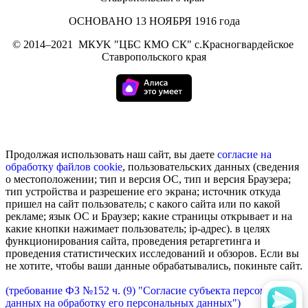
ОСНОВАНО 13 НОЯБРЯ 1916 года
©
2014–2021
МКУK "ЦБС КМО СК" с.Красногвардейское
Ставропольского края
Продолжая использовать наш сайт, вы даете
согласие на
обработку
файлов cookie
, пользовательских данных (сведения
о местоположении; тип и версия ОС, тип и версия Браузера;
тип устройства и разрешение его экрана; источник откуда
пришел на сайт пользователь; с какого сайта или по какой
рекламе; язык ОС и Браузер; какие страницы открывает и на
какие кнопки нажимает пользователь; ip-адрес). в целях
функционирования сайта, проведения ретаргетинга и
проведения статистических исследований и обзоров. Если вы
не хотите, чтобы ваши данные обрабатывались, покиньте сайт.
(требование ФЗ №152 ч. (9) "Согласие субъекта персональных
данных на обработку его персональных данных")