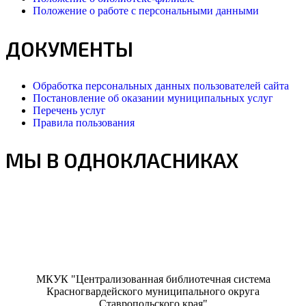
Положение о работе с персональными данными
ДОКУМЕНТЫ
Обработка персональных данных пользователей сайта
Постановление об оказании муниципальных услуг
Перечень услуг
Правила пользования
МЫ В ОДНОКЛАСНИКАХ
МКУК "Централизованная библиотечная система
Красногвардейского муниципального округа
Ставропольского края"