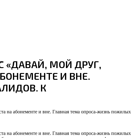
 «ДАВАЙ, МОЙ ДРУГ,
БОНЕМЕНТЕ И ВНЕ.
ЛИДОВ. К
ста на абонементе и вне. Главная тема опроса-жизнь пожилых
ста на абонементе и вне. Главная тема опроса-жизнь пожилых