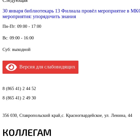
Следующая
30 января библиотекарь 13 Филиала провёл мероприятие в МКО
мероприятия: упорядочить знания
Пн-Пт: 09:00 - 17:00
Вс: 09:00 - 16:00
Суб: выходной
Версия для слабовидящих
8 (865 41) 2 44 52
8 (865 41) 2 49 30
356 030, Ставропольский край,с. Красногвардейское, ул. Ленина, 44
КОЛЛЕГАМ