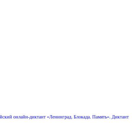
сийский онлайн-диктант «Ленинград. Блокада. Память». Диктант