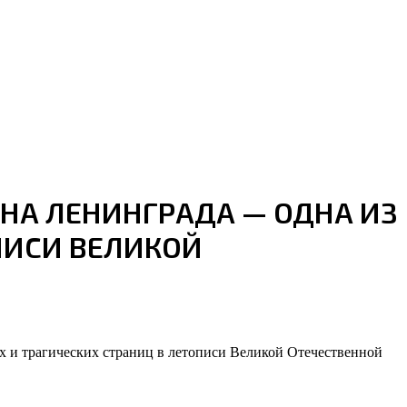
НА ЛЕНИНГРАДА — ОДНА ИЗ
ПИСИ ВЕЛИКОЙ
их и трагических страниц в летописи Великой Отечественной