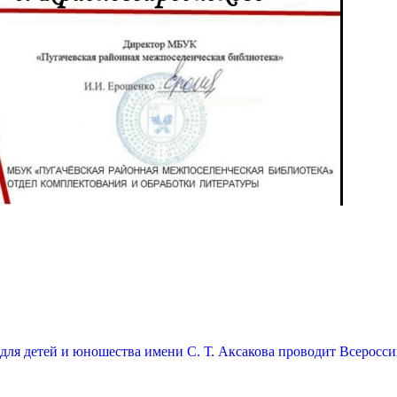
а для детей и юношества имени С. Т. Аксакова проводит Всерос