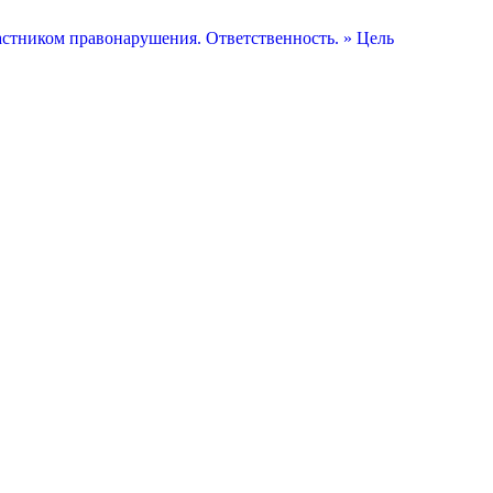
астником правонарушения. Ответственность. » Цель