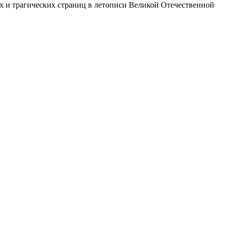
их и трагических страниц в летописи Великой Отечественной