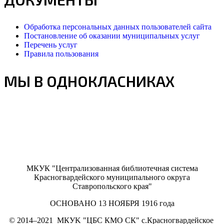
Обработка персональных данных пользователей сайта
Постановление об оказании муниципальных услуг
Перечень услуг
Правила пользования
МЫ В ОДНОКЛАСНИКАХ
МКУК "Централизованная библиотечная система
Красногвардейского муниципального округа
Ставропольского края"
ОСНОВАНО 13 НОЯБРЯ 1916 года
©
2014–2021
МКУK "ЦБС КМО СК" с.Красногвардейское