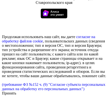
Ставропольского края
Продолжая использовать наш сайт, вы даете
согласие на
обработку
файлов cookie
, пользовательских данных (сведения
о местоположении; тип и версия ОС, тип и версия Браузера;
тип устройства и разрешение его экрана; источник откуда
пришел на сайт пользователь; с какого сайта или по какой
рекламе; язык ОС и Браузер; какие страницы открывает и на
какие кнопки нажимает пользователь; ip-адрес). в целях
функционирования сайта, проведения ретаргетинга и
проведения статистических исследований и обзоров. Если вы
не хотите, чтобы ваши данные обрабатывались, покиньте сайт.
(требование ФЗ №152 ч. (9) "Согласие субъекта персональных
данных на обработку его персональных данных")
Принять