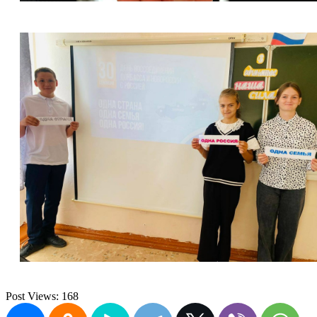
Post Views:
168