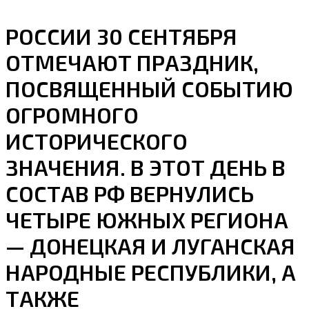
РОССИИ 30 СЕНТЯБРЯ
ОТМЕЧАЮТ ПРАЗДНИК,
ПОСВЯЩЕННЫЙ СОБЫТИЮ
ОГРОМНОГО
ИСТОРИЧЕСКОГО
ЗНАЧЕНИЯ. В ЭТОТ ДЕНЬ В
СОСТАВ РФ ВЕРНУЛИСЬ
ЧЕТЫРЕ ЮЖНЫХ РЕГИОНА
— ДОНЕЦКАЯ И ЛУГАНСКАЯ
НАРОДНЫЕ РЕСПУБЛИКИ, А
ТАКЖЕ