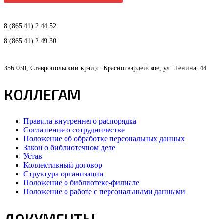
8 (865 41) 2 44 52
8 (865 41) 2 49 30
356 030, Ставропольский край,с. Красногвардейское, ул. Ленина, 44
КОЛЛЕГАМ
Правила внутреннего распорядка
Соглашение о сотрудничестве
Положение об обработке персональных данных
Закон о библиотечном деле
Устав
Коллективный договор
Структура организации
Положение о библиотеке-филиале
Положение о работе с персональными данными
ДОКУМЕНТЫ