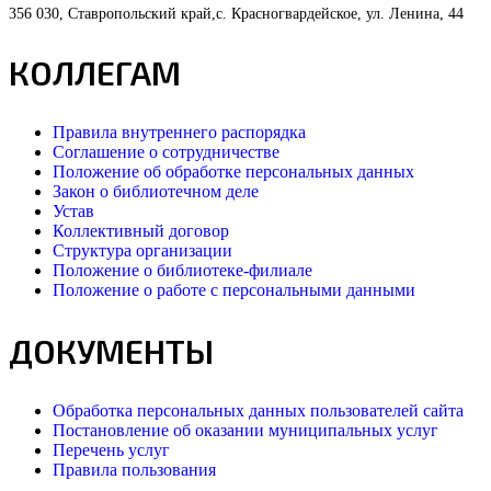
356 030, Ставропольский край,с. Красногвардейское, ул. Ленина, 44
КОЛЛЕГАМ
Правила внутреннего распорядка
Соглашение о сотрудничестве
Положение об обработке персональных данных
Закон о библиотечном деле
Устав
Коллективный договор
Структура организации
Положение о библиотеке-филиале
Положение о работе с персональными данными
ДОКУМЕНТЫ
Обработка персональных данных пользователей сайта
Постановление об оказании муниципальных услуг
Перечень услуг
Правила пользования