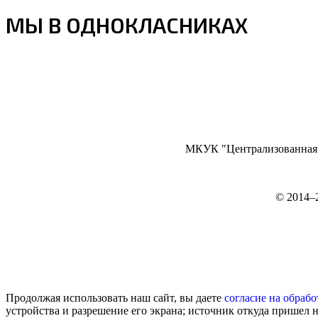
МЫ В ОДНОКЛАСНИКАХ
МКУК "Централизованная б
©
2014–
Продолжая использовать наш сайт, вы даете
согласие на обрабо
устройства и разрешение его экрана; источник откуда пришел н