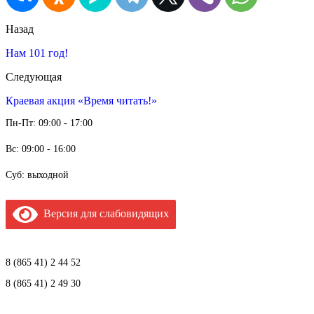
Назад
Нам 101 год!
Следующая
Краевая акция «Время читать!»
Пн-Пт: 09:00 - 17:00
Вс: 09:00 - 16:00
Суб: выходной
Версия для слабовидящих
8 (865 41) 2 44 52
8 (865 41) 2 49 30