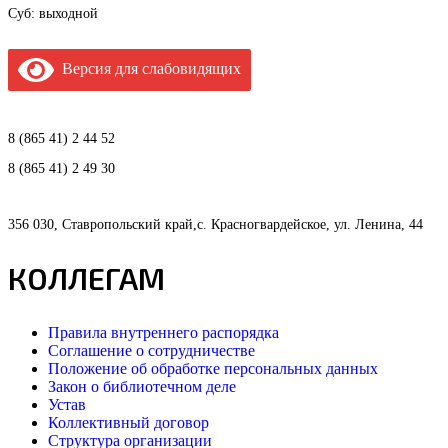
Суб: выходной
Версия для слабовидящих
8 (865 41) 2 44 52
8 (865 41) 2 49 30
356 030, Ставропольский край,с. Красногвардейское, ул. Ленина, 44
КОЛЛЕГАМ
Правила внутреннего распорядка
Соглашение о сотрудничестве
Положение об обработке персональных данных
Закон о библиотечном деле
Устав
Коллективный договор
Структура организации