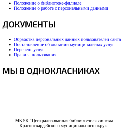
Положение о библиотеке-филиале
Положение о работе с персональными данными
ДОКУМЕНТЫ
Обработка персональных данных пользователей сайта
Постановление об оказании муниципальных услуг
Перечень услуг
Правила пользования
МЫ В ОДНОКЛАСНИКАХ
МКУК "Централизованная библиотечная система
Красногвардейского муниципального округа