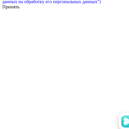
данных на обработку его персональных данных")
Принять