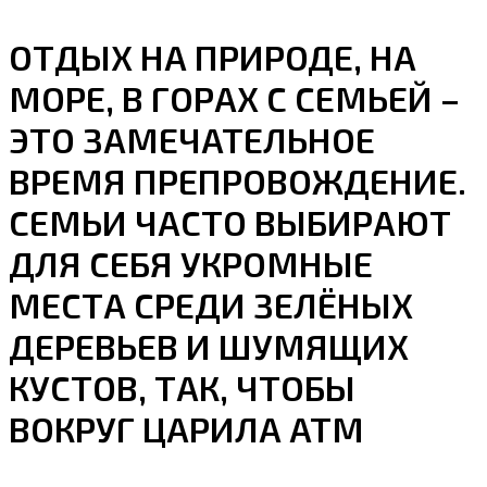
ОТДЫХ НА ПРИРОДЕ, НА
МОРЕ, В ГОРАХ С СЕМЬЕЙ –
ЭТО ЗАМЕЧАТЕЛЬНОЕ
ВРЕМЯ ПРЕПРОВОЖДЕНИЕ.
СЕМЬИ ЧАСТО ВЫБИРАЮТ
ДЛЯ СЕБЯ УКРОМНЫЕ
МЕСТА СРЕДИ ЗЕЛЁНЫХ
ДЕРЕВЬЕВ И ШУМЯЩИХ
КУСТОВ, ТАК, ЧТОБЫ
ВОКРУГ ЦАРИЛА АТМ