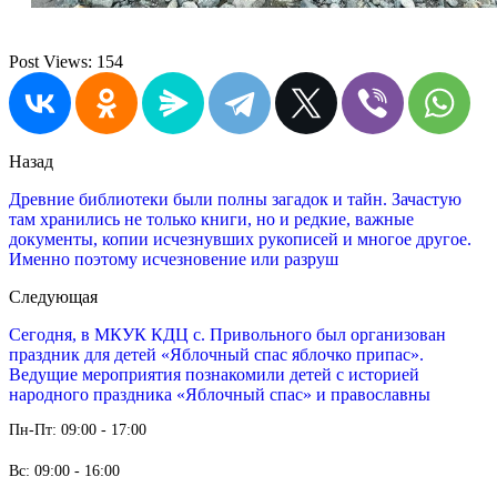
Post Views:
154
Назад
Древние библиотеки были полны загадок и тайн. Зачастую
там хранились не только книги, но и редкие, важные
документы, копии исчезнувших рукописей и многое другое.
Именно поэтому исчезновение или разруш
Следующая
Сегодня, в МКУК КДЦ с. Привольного был организован
праздник для детей «Яблочный спас яблочко припас».
Ведущие мероприятия познакомили детей с историей
народного праздника «Яблочный спас» и православны
Пн-Пт: 09:00 - 17:00
Вс: 09:00 - 16:00