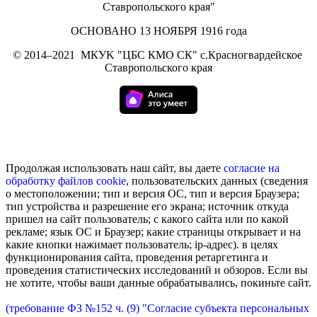
Ставропольского края"
ОСНОВАНО 13 НОЯБРЯ 1916 года
©
2014–2021
МКУK "ЦБС КМО СК" с.Красногвардейское
Ставропольского края
Продолжая использовать наш сайт, вы даете
согласие на
обработку
файлов cookie
, пользовательских данных (сведения
о местоположении; тип и версия ОС, тип и версия Браузера;
тип устройства и разрешение его экрана; источник откуда
пришел на сайт пользователь; с какого сайта или по какой
рекламе; язык ОС и Браузер; какие страницы открывает и на
какие кнопки нажимает пользователь; ip-адрес). в целях
функционирования сайта, проведения ретаргетинга и
проведения статистических исследований и обзоров. Если вы
не хотите, чтобы ваши данные обрабатывались, покиньте сайт.
(требование ФЗ №152 ч. (9) "Согласие субъекта персональных