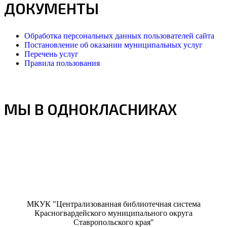
ДОКУМЕНТЫ
Обработка персональных данных пользователей сайта
Постановление об оказании муниципальных услуг
Перечень услуг
Правила пользования
МЫ В ОДНОКЛАСНИКАХ
МКУК "Централизованная библиотечная система
Красногвардейского муниципального округа
Ставропольского края"