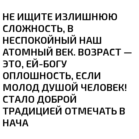
НЕ ИЩИТЕ ИЗЛИШНЮЮ
СЛОЖНОСТЬ, В
НЕСПОКОЙНЫЙ НАШ
АТОМНЫЙ ВЕК. ВОЗРАСТ —
ЭТО, ЕЙ-БОГУ
ОПЛОШНОСТЬ, ЕСЛИ
МОЛОД ДУШОЙ ЧЕЛОВЕК!
СТАЛО ДОБРОЙ
ТРАДИЦИЕЙ ОТМЕЧАТЬ В
НАЧА