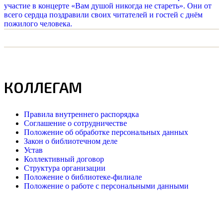
участие в концерте «Вам душой никогда не стареть». Они от
всего сердца поздравили своих читателей и гостей с днём
пожилого человека.
КОЛЛЕГАМ
Правила внутреннего распорядка
Соглашение о сотрудничестве
Положение об обработке персональных данных
Закон о библиотечном деле
Устав
Коллективный договор
Структура организации
Положение о библиотеке-филиале
Положение о работе с персональными данными