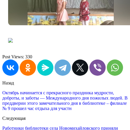
Post Views:
330
Назад
Октябрь начинается с прекрасного праздника мудрости,
доброты, и заботы — Международного дня пожилых людей. В
преддверии этого замечательного дня в библиотеке – филиале
№ 9 прошел час отдыха для участн
Следующая
Работники библиотеки села Новомихайловского приняли