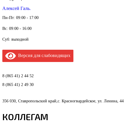
Алексей Галь.
Пн-Пт: 09:00 - 17:00
Вс: 09:00 - 16:00
Суб: выходной
Версия для слабовидящих
8 (865 41) 2 44 52
8 (865 41) 2 49 30
356 030, Ставропольский край,с. Красногвардейское, ул. Ленина, 44
КОЛЛЕГАМ