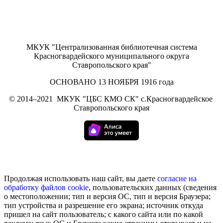
МКУК "Централизованная библиотечная система
Красногвардейского муниципального округа
Ставропольского края"
ОСНОВАНО 13 НОЯБРЯ 1916 года
©
2014–2021
МКУK "ЦБС КМО СК" с.Красногвардейское
Ставропольского края
Продолжая использовать наш сайт, вы даете
согласие на
обработку
файлов cookie
, пользовательских данных (сведения
о местоположении; тип и версия ОС, тип и версия Браузера;
тип устройства и разрешение его экрана; источник откуда
пришел на сайт пользователь; с какого сайта или по какой