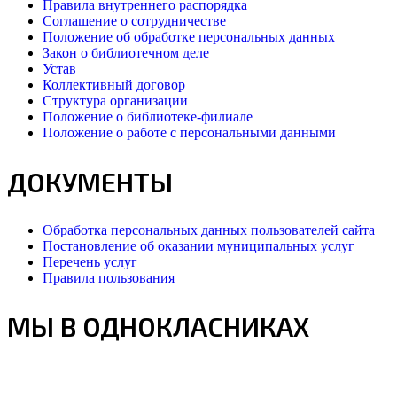
Правила внутреннего распорядка
Соглашение о сотрудничестве
Положение об обработке персональных данных
Закон о библиотечном деле
Устав
Коллективный договор
Структура организации
Положение о библиотеке-филиале
Положение о работе с персональными данными
ДОКУМЕНТЫ
Обработка персональных данных пользователей сайта
Постановление об оказании муниципальных услуг
Перечень услуг
Правила пользования
МЫ В ОДНОКЛАСНИКАХ