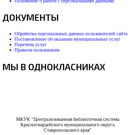
Положение о работе с персональными данными
ДОКУМЕНТЫ
Обработка персональных данных пользователей сайта
Постановление об оказании муниципальных услуг
Перечень услуг
Правила пользования
МЫ В ОДНОКЛАСНИКАХ
МКУК "Централизованная библиотечная система
Красногвардейского муниципального округа
Ставропольского края"