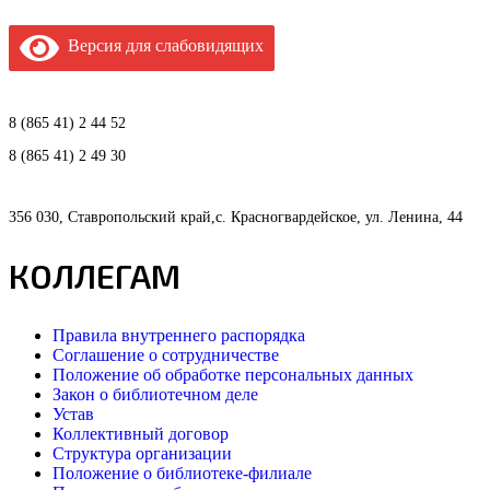
Версия для слабовидящих
8 (865 41) 2 44 52
8 (865 41) 2 49 30
356 030, Ставропольский край,с. Красногвардейское, ул. Ленина, 44
КОЛЛЕГАМ
Правила внутреннего распорядка
Соглашение о сотрудничестве
Положение об обработке персональных данных
Закон о библиотечном деле
Устав
Коллективный договор
Структура организации
Положение о библиотеке-филиале