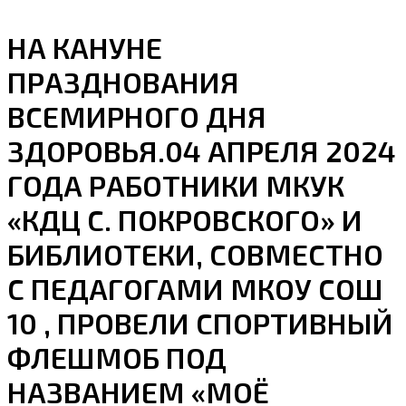
НА КАНУНЕ
ПРАЗДНОВАНИЯ
ВСЕМИРНОГО ДНЯ
ЗДОРОВЬЯ.04 АПРЕЛЯ 2024
ГОДА РАБОТНИКИ МКУК
«КДЦ С. ПОКРОВСКОГО» И
БИБЛИОТЕКИ, СОВМЕСТНО
С ПЕДАГОГАМИ МКОУ СОШ
10 , ПРОВЕЛИ СПОРТИВНЫЙ
ФЛЕШМОБ ПОД
НАЗВАНИЕМ «МОЁ