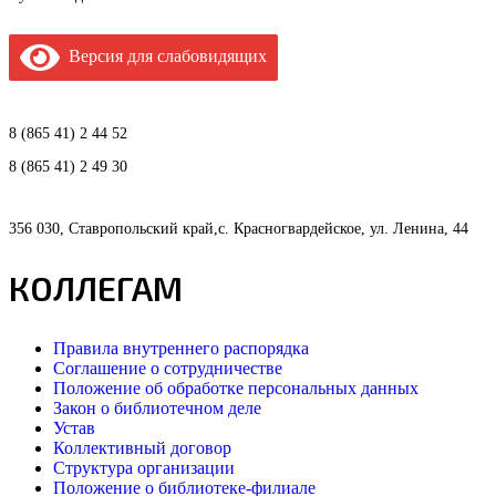
Версия для слабовидящих
8 (865 41) 2 44 52
8 (865 41) 2 49 30
356 030, Ставропольский край,с. Красногвардейское, ул. Ленина, 44
КОЛЛЕГАМ
Правила внутреннего распорядка
Соглашение о сотрудничестве
Положение об обработке персональных данных
Закон о библиотечном деле
Устав
Коллективный договор
Структура организации
Положение о библиотеке-филиале