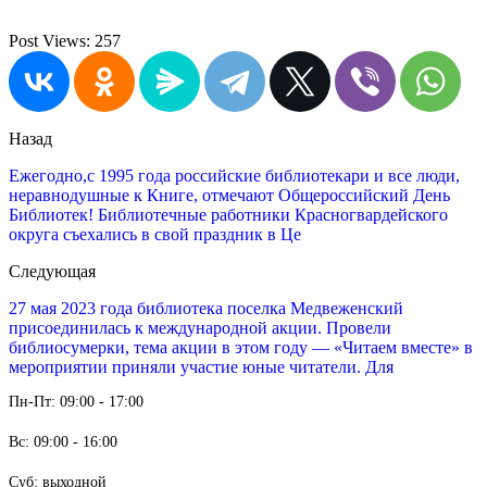
Post Views:
257
Назад
Ежегодно,с 1995 года российские библиотекари и все люди,
неравнодушные к Книге, отмечают Общероссийский День
Библиотек! Библиотечные работники Красногвардейского
округа съехались в свой праздник в Це
Следующая
27 мая 2023 года библиотека поселка Медвеженский
присоединилась к международной акции. Провели
библиосумерки, тема акции в этом году — «Читаем вместе» в
мероприятии приняли участие юные читатели. Для
Пн-Пт: 09:00 - 17:00
Вс: 09:00 - 16:00
Суб: выходной