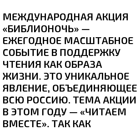
МЕЖДУНАРОДНАЯ АКЦИЯ
«БИБЛИОНОЧЬ» —
ЕЖЕГОДНОЕ МАСШТАБНОЕ
СОБЫТИЕ В ПОДДЕРЖКУ
ЧТЕНИЯ КАК ОБРАЗА
ЖИЗНИ. ЭТО УНИКАЛЬНОЕ
ЯВЛЕНИЕ, ОБЪЕДИНЯЮЩЕЕ
ВСЮ РОССИЮ. ТЕМА АКЦИИ
В ЭТОМ ГОДУ — «ЧИТАЕМ
ВМЕСТЕ». ТАК КАК