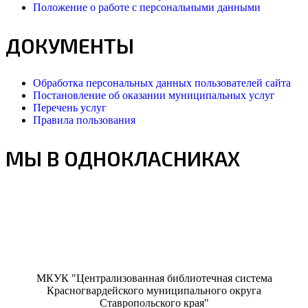
Положение о работе с персональными данными
ДОКУМЕНТЫ
Обработка персональных данных пользователей сайта
Постановление об оказании муниципальных услуг
Перечень услуг
Правила пользования
МЫ В ОДНОКЛАСНИКАХ
МКУК "Централизованная библиотечная система
Красногвардейского муниципального округа
Ставропольского края"