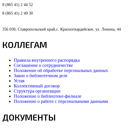
8 (865 41) 2 44 52
8 (865 41) 2 49 30
356 030, Ставропольский край,с. Красногвардейское, ул. Ленина, 44
КОЛЛЕГАМ
Правила внутреннего распорядка
Соглашение о сотрудничестве
Положение об обработке персональных данных
Закон о библиотечном деле
Устав
Коллективный договор
Структура организации
Положение о библиотеке-филиале
Положение о работе с персональными данными
ДОКУМЕНТЫ