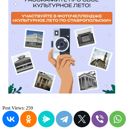
Post Views:
259