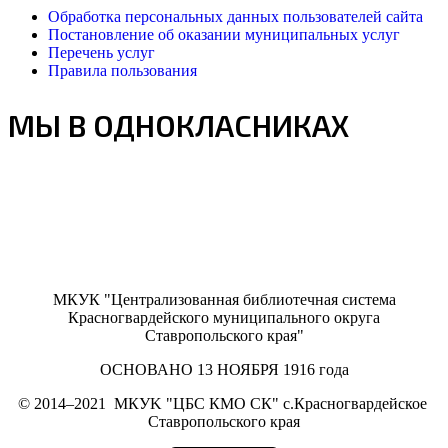
Обработка персональных данных пользователей сайта
Постановление об оказании муниципальных услуг
Перечень услуг
Правила пользования
МЫ В ОДНОКЛАСНИКАХ
МКУК "Централизованная библиотечная система
Красногвардейского муниципального округа
Ставропольского края"
ОСНОВАНО 13 НОЯБРЯ 1916 года
©
2014–2021
МКУK "ЦБС КМО СК" с.Красногвардейское
Ставропольского края