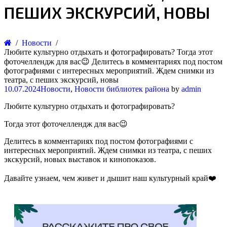
ПЕШИХ ЭКСКУРСИЙ, НОВЫ
Новости
Любите культурно отдыхать и фотографировать? Тогда этот
фоточеллендж для вас😉 Делитесь в комментариях под постом
фотографиями с интересных мероприятий. Ждем снимки из
театра, с пеших экскурсий, новы
10.07.2024
Новости
,
Новости библиотек района
by
admin
Любите культурно отдыхать и фотографировать?
Тогда этот фоточеллендж для вас😉
Делитесь в комментариях под постом фотографиями с
интересных мероприятий. Ждем снимки из театра, с пеших
экскурсий, новых выставок и кинопоказов.
Давайте узнаем, чем живет и дышит наш культурный край❤️