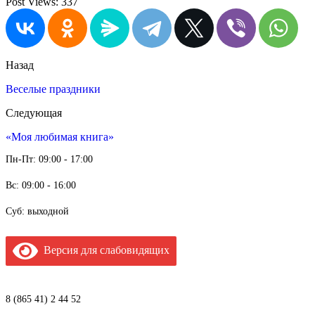
Post Views:
337
Назад
Веселые праздники
Следующая
«Моя любимая книга»
Пн-Пт: 09:00 - 17:00
Вс: 09:00 - 16:00
Суб: выходной
Версия для слабовидящих
8 (865 41) 2 44 52