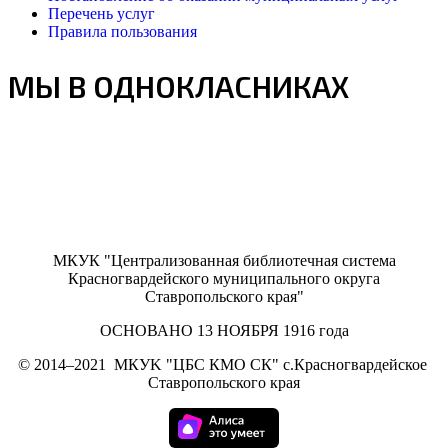
Перечень услуг
Правила пользования
МЫ В ОДНОКЛАСНИКАХ
МКУК "Централизованная библиотечная система
Красногвардейского муниципального округа
Ставропольского края"
ОСНОВАНО 13 НОЯБРЯ 1916 года
©
2014–2021
МКУK "ЦБС КМО СК" с.Красногвардейское
Ставропольского края