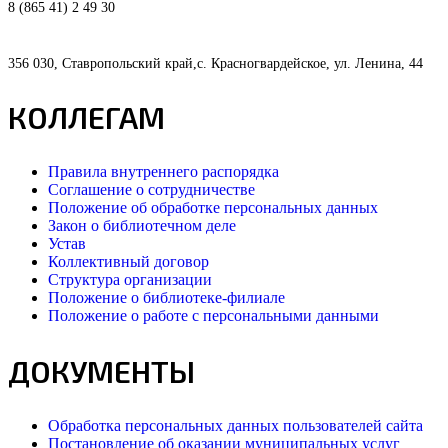
8 (865 41) 2 49 30
356 030, Ставропольский край,с. Красногвардейское, ул. Ленина, 44
КОЛЛЕГАМ
Правила внутреннего распорядка
Соглашение о сотрудничестве
Положение об обработке персональных данных
Закон о библиотечном деле
Устав
Коллективный договор
Структура организации
Положение о библиотеке-филиале
Положение о работе с персональными данными
ДОКУМЕНТЫ
Обработка персональных данных пользователей сайта
Постановление об оказании муниципальных услуг