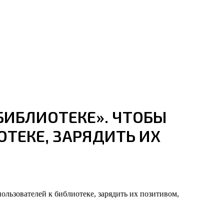
БИБЛИОТЕКЕ». ЧТОБЫ
ТЕКЕ, ЗАРЯДИТЬ ИХ
льзователей к библиотеке, зарядить их позитивом,