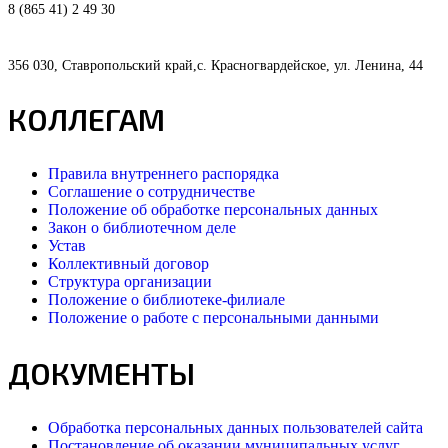
8 (865 41) 2 49 30
356 030, Ставропольский край,с. Красногвардейское, ул. Ленина, 44
КОЛЛЕГАМ
Правила внутреннего распорядка
Соглашение о сотрудничестве
Положение об обработке персональных данных
Закон о библиотечном деле
Устав
Коллективный договор
Структура организации
Положение о библиотеке-филиале
Положение о работе с персональными данными
ДОКУМЕНТЫ
Обработка персональных данных пользователей сайта
Постановление об оказании муниципальных услуг