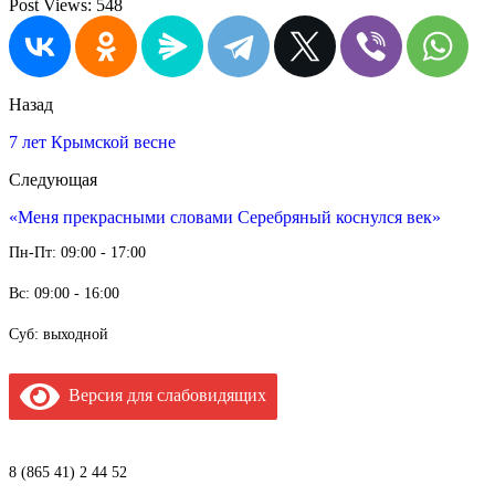
Post Views:
548
Назад
7 лет Крымской весне
Следующая
«Меня прекрасными словами Серебряный коснулся век»
Пн-Пт: 09:00 - 17:00
Вс: 09:00 - 16:00
Суб: выходной
Версия для слабовидящих
8 (865 41) 2 44 52