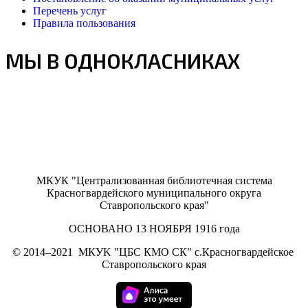
Перечень услуг
Правила пользования
МЫ В ОДНОКЛАСНИКАХ
МКУК "Централизованная библиотечная система
Красногвардейского муниципального округа
Ставропольского края"
ОСНОВАНО 13 НОЯБРЯ 1916 года
©
2014–2021
МКУK "ЦБС КМО СК" с.Красногвардейское
Ставропольского края