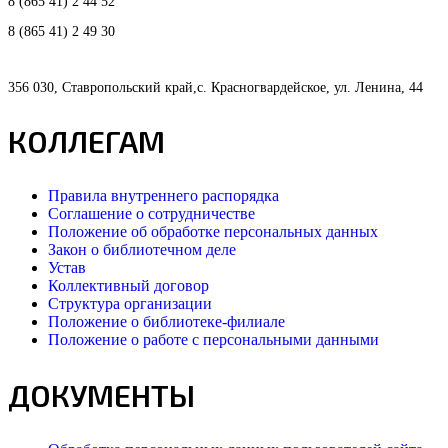
8 (865 41) 2 44 52
8 (865 41) 2 49 30
356 030, Ставропольский край,с. Красногвардейское, ул. Ленина, 44
КОЛЛЕГАМ
Правила внутреннего распорядка
Соглашение о сотрудничестве
Положение об обработке персональных данных
Закон о библиотечном деле
Устав
Коллективный договор
Структура организации
Положение о библиотеке-филиале
Положение о работе с персональными данными
ДОКУМЕНТЫ