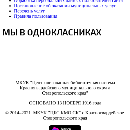
Обработка персональных данных пользователей сайта
Постановление об оказании муниципальных услуг
Перечень услуг
Правила пользования
МЫ В ОДНОКЛАСНИКАХ
МКУК "Централизованная библиотечная система
Красногвардейского муниципального округа
Ставропольского края"
ОСНОВАНО 13 НОЯБРЯ 1916 года
©
2014–2021
МКУK "ЦБС КМО СК" с.Красногвардейское
Ставропольского края