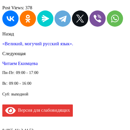
Post Views:
378
Назад
«Великий, могучий русский язык».
Следующая
Читаем Екимцева
Пн-Пт: 09:00 - 17:00
Вс: 09:00 - 16:00
Суб: выходной
Версия для слабовидящих