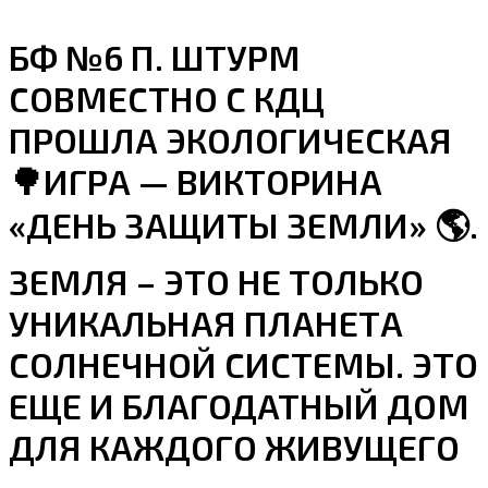
БФ №6 П. ШТУРМ
СОВМЕСТНО С КДЦ
ПРОШЛА ЭКОЛОГИЧЕСКАЯ
🌳ИГРА — ВИКТОРИНА
«ДЕНЬ ЗАЩИТЫ ЗЕМЛИ» 🌎.
ЗЕМЛЯ – ЭТО НЕ ТОЛЬКО
УНИКАЛЬНАЯ ПЛАНЕТА
СОЛНЕЧНОЙ СИСТЕМЫ. ЭТО
ЕЩЕ И БЛАГОДАТНЫЙ ДОМ
ДЛЯ КАЖДОГО ЖИВУЩЕГО