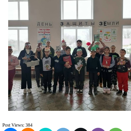
Post Views:
384