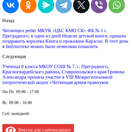
Назад
Читающих ребят МКУК «ЦБС КМО СК» ФБ № 1 с.
Преградного, в один из дней Недели детской книги, пришли
поздравить королева Книга и проказник Карлсон. В этот день
в библиотеке можно было немножко пошалить
Следующая
Ученица 8 класса МКОУ СОШ № 7, с. Преградного,
Красногвардейского района, Ставропольского края Громова
Александра приняла участие в VIII Межрегиональной
патриотической акции «Читающая армия правнуков
Пн-Пт: 09:00 - 17:00
Вс: 09:00 - 16:00
Суб: выходной
Версия для слабовидящих