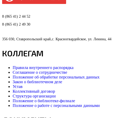
8 (865 41) 2 44 52
8 (865 41) 2 49 30
356 030, Ставропольский край,с. Красногвардейское, ул. Ленина, 44
КОЛЛЕГАМ
Правила внутреннего распорядка
Соглашение о сотрудничестве
Положение об обработке персональных данных
Закон о библиотечном деле
Устав
Коллективный договор
Структура организации
Положение о библиотеке-филиале
Положение о работе с персональными данными