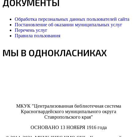
ДОКУМЕНТЫ
Обработка персональных данных пользователей сайта
Постановление об оказании муниципальных услуг
Перечень услуг
Правила пользования
МЫ В ОДНОКЛАСНИКАХ
МКУК "Централизованная библиотечная система
Красногвардейского муниципального округа
Ставропольского края"
ОСНОВАНО 13 НОЯБРЯ 1916 года