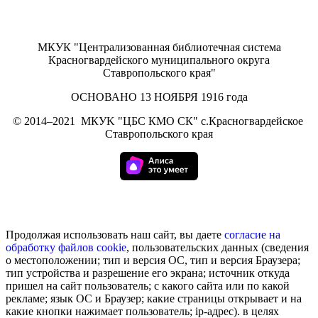
МКУК "Централизованная библиотечная система
Красногвардейского муниципального округа
Ставропольского края"
ОСНОВАНО 13 НОЯБРЯ 1916 года
©
2014–2021
МКУK "ЦБС КМО СК" с.Красногвардейское
Ставропольского края
Продолжая использовать наш сайт, вы даете
согласие на
обработку
файлов cookie
, пользовательских данных (сведения
о местоположении; тип и версия ОС, тип и версия Браузера;
тип устройства и разрешение его экрана; источник откуда
пришел на сайт пользователь; с какого сайта или по какой
рекламе; язык ОС и Браузер; какие страницы открывает и на
какие кнопки нажимает пользователь; ip-адрес). в целях