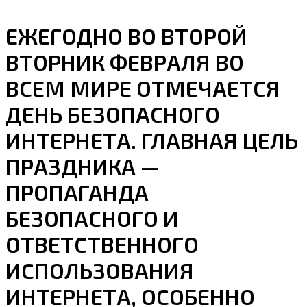
ЕЖЕГОДНО ВО ВТОРОЙ
ВТОРНИК ФЕВРАЛЯ ВО
ВСЕМ МИРЕ ОТМЕЧАЕТСЯ
ДЕНЬ БЕЗОПАСНОГО
ИНТЕРНЕТА. ГЛАВНАЯ ЦЕЛЬ
ПРАЗДНИКА —
ПРОПАГАНДА
БЕЗОПАСНОГО И
ОТВЕТСТВЕННОГО
ИСПОЛЬЗОВАНИЯ
ИНТЕРНЕТА, ОСОБЕННО