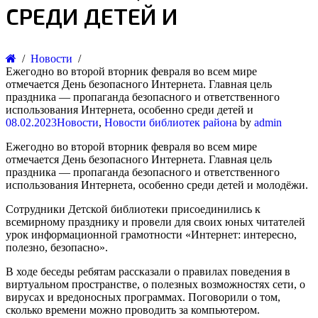
СРЕДИ ДЕТЕЙ И
Новости
Ежегодно во второй вторник февраля во всем мире
отмечается День безопасного Интернета. Главная цель
праздника — пропаганда безопасного и ответственного
использования Интернета, особенно среди детей и
08.02.2023
Новости
,
Новости библиотек района
by
admin
Ежегодно во второй вторник февраля во всем мире
отмечается День безопасного Интернета. Главная цель
праздника — пропаганда безопасного и ответственного
использования Интернета, особенно среди детей и молодёжи.
Сотрудники Детской библиотеки присоединились к
всемирному празднику и провели для своих юных читателей
урок информационной грамотности «Интернет: интересно,
полезно, безопасно».
В ходе​ беседы ребятам рассказали​ о​ правилах​ поведения в
виртуальном пространстве, о полезных возможностях сети, о
вирусах и вредоносных программах. Поговорили о том,
сколько времени можно проводить за компьютером.