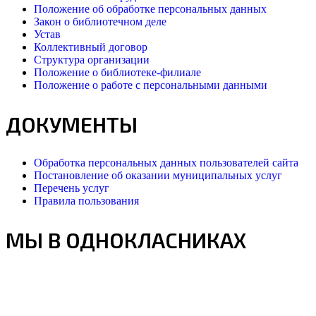
Положение об обработке персональных данных
Закон о библиотечном деле
Устав
Коллективный договор
Структура организации
Положение о библиотеке-филиале
Положение о работе с персональными данными
ДОКУМЕНТЫ
Обработка персональных данных пользователей сайта
Постановление об оказании муниципальных услуг
Перечень услуг
Правила пользования
МЫ В ОДНОКЛАСНИКАХ