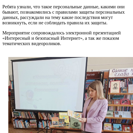
Ребята узнали, что такое​ персональные​ данные, какими они
бывают, познакомились с правилами защиты персональных
данных, рассуждали на тему какие последствия могут
возникнуть, если не соблюдать правила их защиты.
Мероприятие сопровождалось электронной презентацией
«Интересный и безопасный Интернет», а так же показом
тематических​ видеороликов.