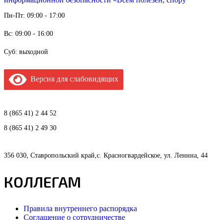
Пн-Пт: 09:00 - 17:00
Вс: 09:00 - 16:00
Суб: выходной
Версия для слабовидящих
8 (865 41) 2 44 52
8 (865 41) 2 49 30
356 030, Ставропольский край,с. Красногвардейское, ул. Ленина, 44
КОЛЛЕГАМ
Правила внутреннего распорядка
Соглашение о сотрудничестве