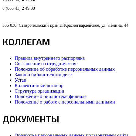
8 (865 41) 2 49 30
356 030, Ставропольский край,с. Красногвардейское, ул. Ленина, 44
КОЛЛЕГАМ
Правила внутреннего распорядка
Соглашение о сотрудничестве
Положение об обработке персональных данных
Закон о библиотечном деле
Устав
Коллективный договор
Структура организации
Положение о библиотеке-филиале
Положение о работе с персональными данными
ДОКУМЕНТЫ
Обработка персональных данных пользователей сайта