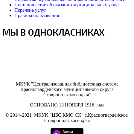
Постановление об оказании муниципальных услуг
Перечень услуг
Правила пользования
МЫ В ОДНОКЛАСНИКАХ
МКУК "Централизованная библиотечная система
Красногвардейского муниципального округа
Ставропольского края"
ОСНОВАНО 13 НОЯБРЯ 1916 года
©
2014–2021
МКУK "ЦБС КМО СК" с.Красногвардейское
Ставропольского края