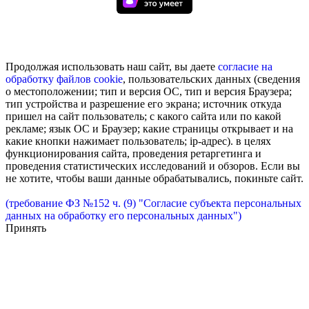
Продолжая использовать наш сайт, вы даете
согласие на
обработку
файлов cookie
, пользовательских данных (сведения
о местоположении; тип и версия ОС, тип и версия Браузера;
тип устройства и разрешение его экрана; источник откуда
пришел на сайт пользователь; с какого сайта или по какой
рекламе; язык ОС и Браузер; какие страницы открывает и на
какие кнопки нажимает пользователь; ip-адрес). в целях
функционирования сайта, проведения ретаргетинга и
проведения статистических исследований и обзоров. Если вы
не хотите, чтобы ваши данные обрабатывались, покиньте сайт.
(требование ФЗ №152 ч. (9) "Согласие субъекта персональных
данных на обработку его персональных данных")
Принять