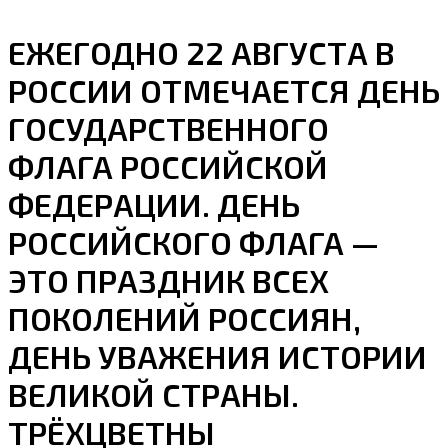
ЕЖЕГОДНО 22 АВГУСТА В
РОССИИ ОТМЕЧАЕТСЯ ДЕНЬ
ГОСУДАРСТВЕННОГО
ФЛАГА РОССИЙСКОЙ
ФЕДЕРАЦИИ. ДЕНЬ
РОССИЙСКОГО ФЛАГА —
ЭТО ПРАЗДНИК ВСЕХ
ПОКОЛЕНИЙ РОССИЯН,
ДЕНЬ УВАЖЕНИЯ ИСТОРИИ
ВЕЛИКОЙ СТРАНЫ.
ТРЁХЦВЕТНЫ