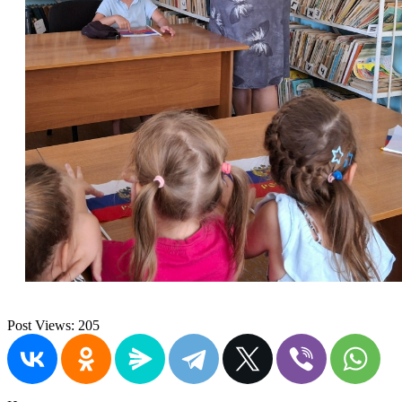
Post Views:
205