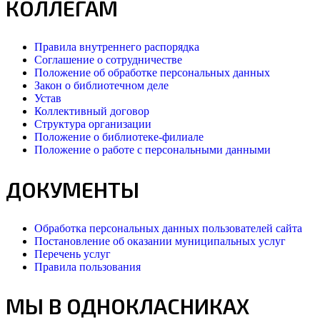
КОЛЛЕГАМ
Правила внутреннего распорядка
Соглашение о сотрудничестве
Положение об обработке персональных данных
Закон о библиотечном деле
Устав
Коллективный договор
Структура организации
Положение о библиотеке-филиале
Положение о работе с персональными данными
ДОКУМЕНТЫ
Обработка персональных данных пользователей сайта
Постановление об оказании муниципальных услуг
Перечень услуг
Правила пользования
МЫ В ОДНОКЛАСНИКАХ