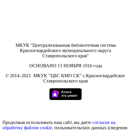
МКУК "Централизованная библиотечная система
Красногвардейского муниципального округа
Ставропольского края"
ОСНОВАНО 13 НОЯБРЯ 1916 года
©
2014–2021
МКУK "ЦБС КМО СК" с.Красногвардейское
Ставропольского края
Продолжая использовать наш сайт, вы даете
согласие на
обработку
файлов cookie
, пользовательских данных (сведения