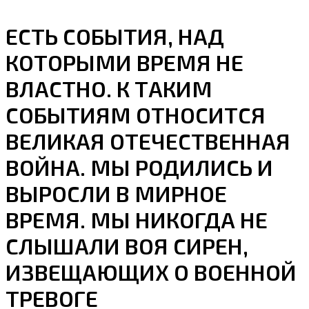
ЕСТЬ СОБЫТИЯ, НАД
КОТОРЫМИ ВРЕМЯ НЕ
ВЛАСТНО. К ТАКИМ
СОБЫТИЯМ ОТНОСИТСЯ
ВЕЛИКАЯ ОТЕЧЕСТВЕННАЯ
ВОЙНА. МЫ РОДИЛИСЬ И
ВЫРОСЛИ В МИРНОЕ
ВРЕМЯ. МЫ НИКОГДА НЕ
СЛЫШАЛИ ВОЯ СИРЕН,
ИЗВЕЩАЮЩИХ О ВОЕННОЙ
ТРЕВОГЕ