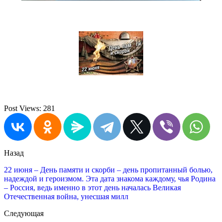
Post Views:
281
Назад
22 июня – День памяти и скорби – день пропитанный болью,
надеждой и героизмом. Эта дата знакома каждому, чья Родина
– Россия, ведь именно в этот день началась Великая
Отечественная война, унесшая милл
Следующая