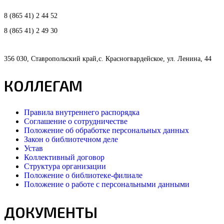
8 (865 41) 2 44 52
8 (865 41) 2 49 30
356 030, Ставропольский край,с. Красногвардейское, ул. Ленина, 44
КОЛЛЕГАМ
Правила внутреннего распорядка
Соглашение о сотрудничестве
Положение об обработке персональных данных
Закон о библиотечном деле
Устав
Коллективный договор
Структура организации
Положение о библиотеке-филиале
Положение о работе с персональными данными
ДОКУМЕНТЫ