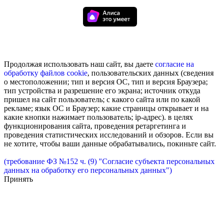
Продолжая использовать наш сайт, вы даете
согласие на
обработку
файлов cookie
, пользовательских данных (сведения
о местоположении; тип и версия ОС, тип и версия Браузера;
тип устройства и разрешение его экрана; источник откуда
пришел на сайт пользователь; с какого сайта или по какой
рекламе; язык ОС и Браузер; какие страницы открывает и на
какие кнопки нажимает пользователь; ip-адрес). в целях
функционирования сайта, проведения ретаргетинга и
проведения статистических исследований и обзоров. Если вы
не хотите, чтобы ваши данные обрабатывались, покиньте сайт.
(требование ФЗ №152 ч. (9) "Согласие субъекта персональных
данных на обработку его персональных данных")
Принять