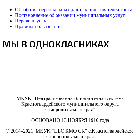
Обработка персональных данных пользователей сайта
Постановление об оказании муниципальных услуг
Перечень услуг
Правила пользования
МЫ В ОДНОКЛАСНИКАХ
МКУК "Централизованная библиотечная система
Красногвардейского муниципального округа
Ставропольского края"
ОСНОВАНО 13 НОЯБРЯ 1916 года
©
2014–2021
МКУK "ЦБС КМО СК" с.Красногвардейское
Ставропольского края