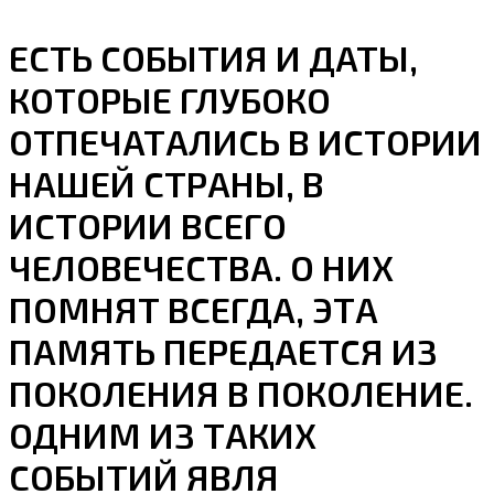
ЕСТЬ СОБЫТИЯ И ДАТЫ,
КОТОРЫЕ ГЛУБОКО
ОТПЕЧАТАЛИСЬ В ИСТОРИИ
НАШЕЙ СТРАНЫ, В
ИСТОРИИ ВСЕГО
ЧЕЛОВЕЧЕСТВА. О НИХ
ПОМНЯТ ВСЕГДА, ЭТА
ПАМЯТЬ ПЕРЕДАЕТСЯ ИЗ
ПОКОЛЕНИЯ В ПОКОЛЕНИЕ.
ОДНИМ ИЗ ТАКИХ
СОБЫТИЙ ЯВЛЯ