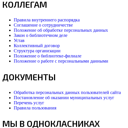
КОЛЛЕГАМ
Правила внутреннего распорядка
Соглашение о сотрудничестве
Положение об обработке персональных данных
Закон о библиотечном деле
Устав
Коллективный договор
Структура организации
Положение о библиотеке-филиале
Положение о работе с персональными данными
ДОКУМЕНТЫ
Обработка персональных данных пользователей сайта
Постановление об оказании муниципальных услуг
Перечень услуг
Правила пользования
МЫ В ОДНОКЛАСНИКАХ