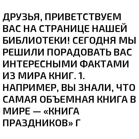
ДРУЗЬЯ, ПРИВЕТСТВУЕМ
ВАС НА СТРАНИЦЕ НАШЕЙ
БИБЛИОТЕКИ! СЕГОДНЯ МЫ
РЕШИЛИ ПОРАДОВАТЬ ВАС
ИНТЕРЕСНЫМИ ФАКТАМИ
ИЗ МИРА КНИГ. 1.
НАПРИМЕР, ВЫ ЗНАЛИ, ЧТО
САМАЯ ОБЪЕМНАЯ КНИГА В
МИРЕ — «КНИГА
ПРАЗДНИКОВ» Г