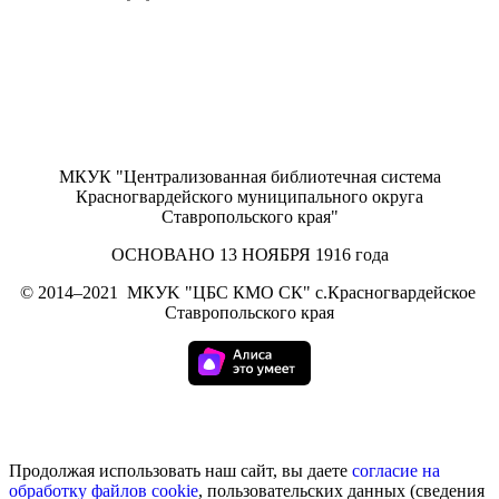
МКУК "Централизованная библиотечная система
Красногвардейского муниципального округа
Ставропольского края"
ОСНОВАНО 13 НОЯБРЯ 1916 года
©
2014–2021
МКУK "ЦБС КМО СК" с.Красногвардейское
Ставропольского края
Продолжая использовать наш сайт, вы даете
согласие на
обработку
файлов cookie
, пользовательских данных (сведения