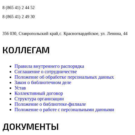
8 (865 41) 2 44 52
8 (865 41) 2 49 30
356 030, Ставропольский край,с. Красногвардейское, ул. Ленина, 44
КОЛЛЕГАМ
Правила внутреннего распорядка
Соглашение о сотрудничестве
Положение об обработке персональных данных
Закон о библиотечном деле
Устав
Коллективный договор
Структура организации
Положение о библиотеке-филиале
Положение о работе с персональными данными
ДОКУМЕНТЫ