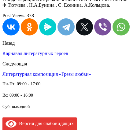
Ф.Тютчева , Н.А.Бунина , С. Есенина, А.Кольцова.
Post Views:
378
Назад
Карнавал литературных героев
Следующая
Литературная композиция «Грезы любви»
Пн-Пт: 09:00 - 17:00
Вс: 09:00 - 16:00
Суб: выходной
Версия для слабовидящих