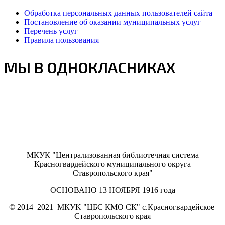
Обработка персональных данных пользователей сайта
Постановление об оказании муниципальных услуг
Перечень услуг
Правила пользования
МЫ В ОДНОКЛАСНИКАХ
МКУК "Централизованная библиотечная система
Красногвардейского муниципального округа
Ставропольского края"
ОСНОВАНО 13 НОЯБРЯ 1916 года
©
2014–2021
МКУK "ЦБС КМО СК" с.Красногвардейское
Ставропольского края