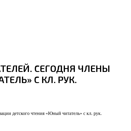
ТЕЛЕЙ. СЕГОДНЯ ЧЛЕНЫ
ЕЛЬ» С КЛ. РУК.
ации детского чтения «Юный читатель» с кл. рук.