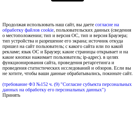
Продолжая использовать наш сайт, вы даете
согласие на
обработку
файлов cookie
, пользовательских данных (сведения
о местоположении; тип и версия ОС, тип и версия Браузера;
тип устройства и разрешение его экрана; источник откуда
пришел на сайт пользователь; с какого сайта или по какой
рекламе; язык ОС и Браузер; какие страницы открывает и на
какие кнопки нажимает пользователь; ip-адрес). в целях
функционирования сайта, проведения ретаргетинга и
проведения статистических исследований и обзоров. Если вы
не хотите, чтобы ваши данные обрабатывались, покиньте сайт.
(требование ФЗ №152 ч. (9) "Согласие субъекта персональных
данных на обработку его персональных данных")
Принять