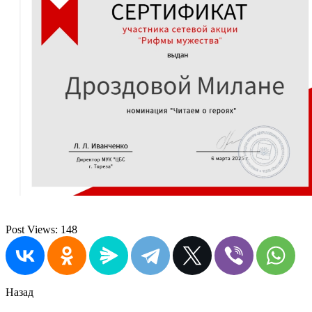
Post Views:
148
Назад