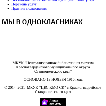
Перечень услуг
Правила пользования
МЫ В ОДНОКЛАСНИКАХ
МКУК "Централизованная библиотечная система
Красногвардейского муниципального округа
Ставропольского края"
ОСНОВАНО 13 НОЯБРЯ 1916 года
©
2014–2021
МКУK "ЦБС КМО СК" с.Красногвардейское
Ставропольского края