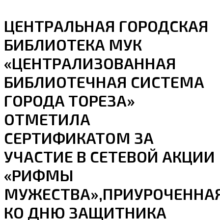
ЦЕНТРАЛЬНАЯ ГОРОДСКАЯ
БИБЛИОТЕКА МУК
«ЦЕНТРАЛИЗОВАННАЯ
БИБЛИОТЕЧНАЯ СИСТЕМА
ГОРОДА ТОРЕЗА»
ОТМЕТИЛА
СЕРТИФИКАТОМ ЗА
УЧАСТИЕ В СЕТЕВОЙ АКЦИИ
«РИФМЫ
МУЖЕСТВА»,ПРИУРОЧЕННА
КО ДНЮ ЗАЩИТНИКА