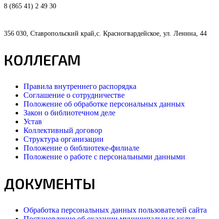
8 (865 41) 2 49 30
356 030, Ставропольский край,с. Красногвардейское, ул. Ленина, 44
КОЛЛЕГАМ
Правила внутреннего распорядка
Соглашение о сотрудничестве
Положение об обработке персональных данных
Закон о библиотечном деле
Устав
Коллективный договор
Структура организации
Положение о библиотеке-филиале
Положение о работе с персональными данными
ДОКУМЕНТЫ
Обработка персональных данных пользователей сайта
Постановление об оказании муниципальных услуг