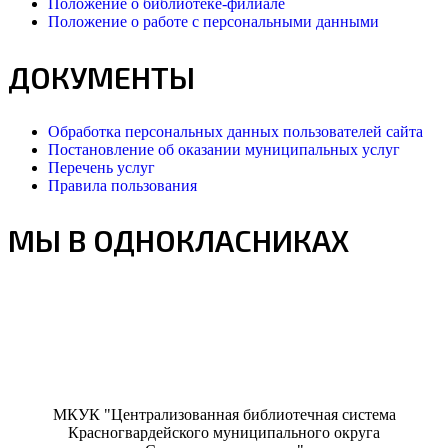
Положение о библиотеке-филиале
Положение о работе с персональными данными
ДОКУМЕНТЫ
Обработка персональных данных пользователей сайта
Постановление об оказании муниципальных услуг
Перечень услуг
Правила пользования
МЫ В ОДНОКЛАСНИКАХ
МКУК "Централизованная библиотечная система
Красногвардейского муниципального округа