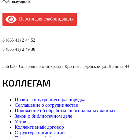
Суб: выходной
Версия для слабовидящих
8 (865 41) 2 44 52
8 (865 41) 2 49 30
356 030, Ставропольский край,с. Красногвардейское, ул. Ленина, 44
КОЛЛЕГАМ
Правила внутреннего распорядка
Соглашение о сотрудничестве
Положение об обработке персональных данных
Закон о библиотечном деле
Устав
Коллективный договор
Структура организации