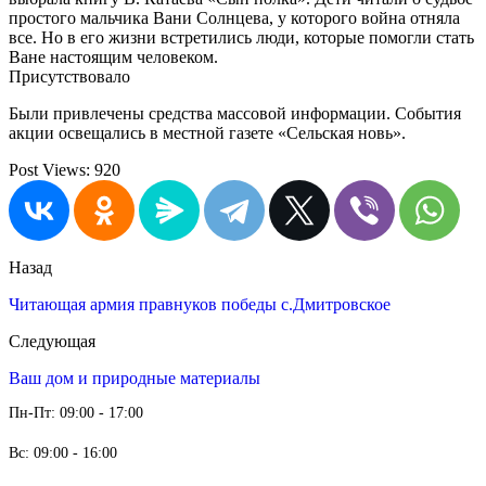
простого мальчика Вани Солнцева, у которого война отняла
все. Но в его жизни встретились люди, которые помогли стать
Ване настоящим человеком.
Присутствовало
Были привлечены средства массовой информации. События
акции освещались в местной газете «Сельская новь».
Post Views:
920
Назад
Читающая армия правнуков победы с.Дмитровское
Следующая
Ваш дом и природные материалы
Пн-Пт: 09:00 - 17:00
Вс: 09:00 - 16:00