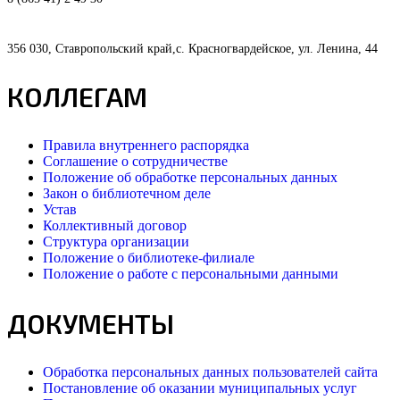
356 030, Ставропольский край,с. Красногвардейское, ул. Ленина, 44
КОЛЛЕГАМ
Правила внутреннего распорядка
Соглашение о сотрудничестве
Положение об обработке персональных данных
Закон о библиотечном деле
Устав
Коллективный договор
Структура организации
Положение о библиотеке-филиале
Положение о работе с персональными данными
ДОКУМЕНТЫ
Обработка персональных данных пользователей сайта
Постановление об оказании муниципальных услуг