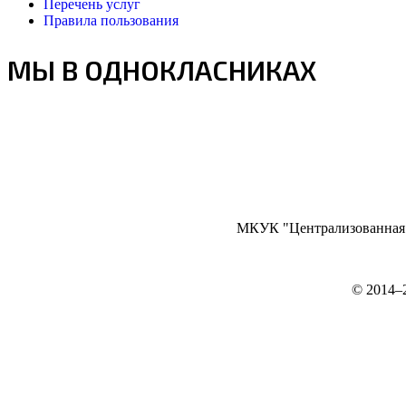
Перечень услуг
Правила пользования
МЫ В ОДНОКЛАСНИКАХ
МКУК "Централизованная б
©
2014–