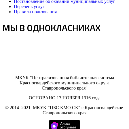
Постановление об оказании муниципальных услуг
Перечень услуг
Правила пользования
МЫ В ОДНОКЛАСНИКАХ
МКУК "Централизованная библиотечная система
Красногвардейского муниципального округа
Ставропольского края"
ОСНОВАНО 13 НОЯБРЯ 1916 года
©
2014–2021
МКУK "ЦБС КМО СК" с.Красногвардейское
Ставропольского края