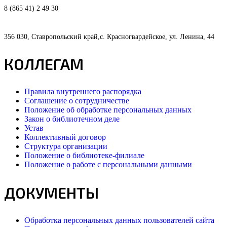
8 (865 41) 2 49 30
356 030, Ставропольский край,с. Красногвардейское, ул. Ленина, 44
КОЛЛЕГАМ
Правила внутреннего распорядка
Соглашение о сотрудничестве
Положение об обработке персональных данных
Закон о библиотечном деле
Устав
Коллективный договор
Структура организации
Положение о библиотеке-филиале
Положение о работе с персональными данными
ДОКУМЕНТЫ
Обработка персональных данных пользователей сайта