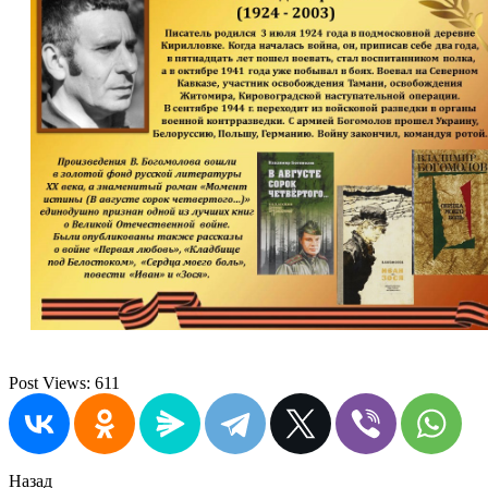
Post Views:
611
Назад