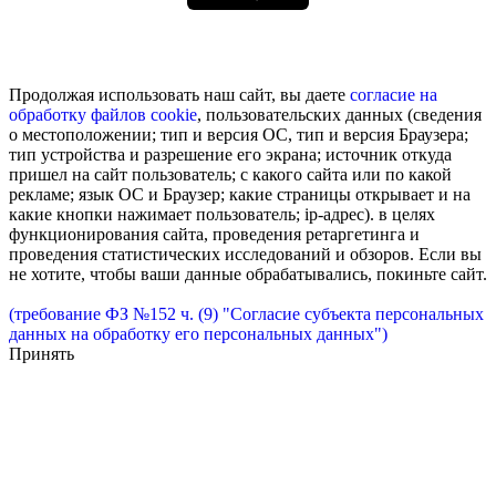
Продолжая использовать наш сайт, вы даете
согласие на
обработку
файлов cookie
, пользовательских данных (сведения
о местоположении; тип и версия ОС, тип и версия Браузера;
тип устройства и разрешение его экрана; источник откуда
пришел на сайт пользователь; с какого сайта или по какой
рекламе; язык ОС и Браузер; какие страницы открывает и на
какие кнопки нажимает пользователь; ip-адрес). в целях
функционирования сайта, проведения ретаргетинга и
проведения статистических исследований и обзоров. Если вы
не хотите, чтобы ваши данные обрабатывались, покиньте сайт.
(требование ФЗ №152 ч. (9) "Согласие субъекта персональных
данных на обработку его персональных данных")
Принять