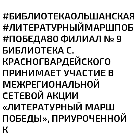
#БИБЛИОТЕКАОЛЬШАНСКА
#ЛИТЕРАТУРНЫЙМАРШПО
#ПОБЕДА80 ФИЛИАЛ № 9
БИБЛИОТЕКА С.
КРАСНОГВАРДЕЙСКОГО
ПРИНИМАЕТ УЧАСТИЕ В
МЕЖРЕГИОНАЛЬНОЙ
СЕТЕВОЙ АКЦИИ
«ЛИТЕРАТУРНЫЙ МАРШ
ПОБЕДЫ», ПРИУРОЧЕННОЙ
К