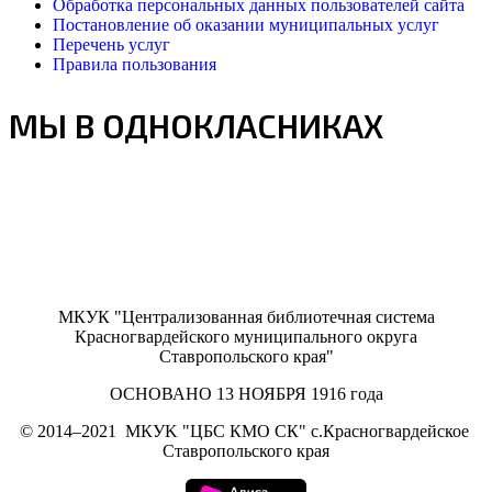
Обработка персональных данных пользователей сайта
Постановление об оказании муниципальных услуг
Перечень услуг
Правила пользования
МЫ В ОДНОКЛАСНИКАХ
МКУК "Централизованная библиотечная система
Красногвардейского муниципального округа
Ставропольского края"
ОСНОВАНО 13 НОЯБРЯ 1916 года
©
2014–2021
МКУK "ЦБС КМО СК" с.Красногвардейское
Ставропольского края