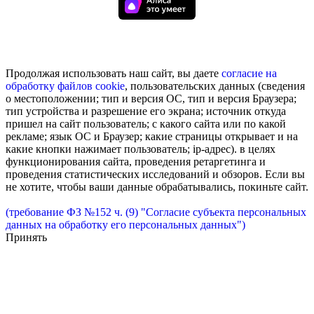
Продолжая использовать наш сайт, вы даете
согласие на
обработку
файлов cookie
, пользовательских данных (сведения
о местоположении; тип и версия ОС, тип и версия Браузера;
тип устройства и разрешение его экрана; источник откуда
пришел на сайт пользователь; с какого сайта или по какой
рекламе; язык ОС и Браузер; какие страницы открывает и на
какие кнопки нажимает пользователь; ip-адрес). в целях
функционирования сайта, проведения ретаргетинга и
проведения статистических исследований и обзоров. Если вы
не хотите, чтобы ваши данные обрабатывались, покиньте сайт.
(требование ФЗ №152 ч. (9) "Согласие субъекта персональных
данных на обработку его персональных данных")
Принять