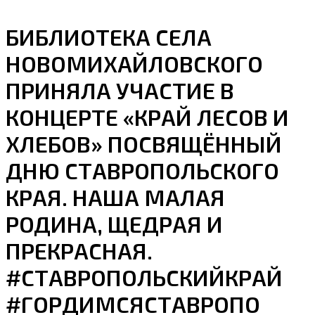
БИБЛИОТЕКА СЕЛА
НОВОМИХАЙЛОВСКОГО
ПРИНЯЛА УЧАСТИЕ В
КОНЦЕРТЕ «КРАЙ ЛЕСОВ И
ХЛЕБОВ» ПОСВЯЩЁННЫЙ
ДНЮ СТАВРОПОЛЬСКОГО
КРАЯ. НАША МАЛАЯ
РОДИНА, ЩЕДРАЯ И
ПРЕКРАСНАЯ.
#СТАВРОПОЛЬСКИЙКРАЙ
#ГОРДИМСЯСТАВРОПО