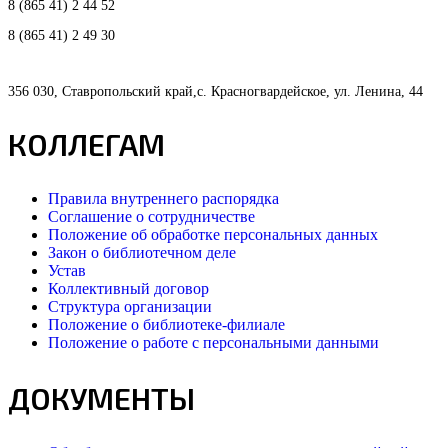
8 (865 41) 2 44 52
8 (865 41) 2 49 30
356 030, Ставропольский край,с. Красногвардейское, ул. Ленина, 44
КОЛЛЕГАМ
Правила внутреннего распорядка
Соглашение о сотрудничестве
Положение об обработке персональных данных
Закон о библиотечном деле
Устав
Коллективный договор
Структура организации
Положение о библиотеке-филиале
Положение о работе с персональными данными
ДОКУМЕНТЫ